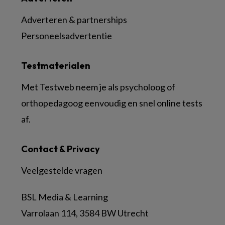
Adverteren & partnerships
Personeelsadvertentie
Testmaterialen
Met Testweb neem je als psycholoog of
orthopedagoog eenvoudig en snel online tests
af.
Contact & Privacy
Veelgestelde vragen
BSL Media & Learning
Varrolaan 114, 3584 BW Utrecht