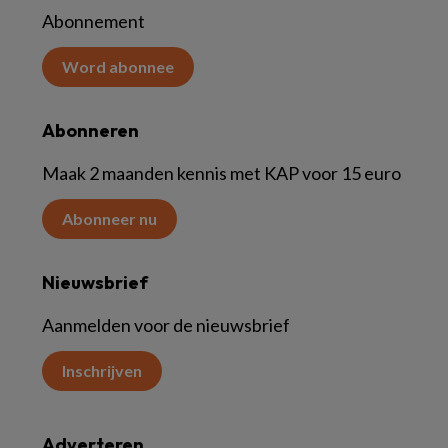
Abonnement
Word abonnee
Abonneren
Maak 2 maanden kennis met KAP voor 15 euro
Abonneer nu
Nieuwsbrief
Aanmelden voor de nieuwsbrief
Inschrijven
Adverteren