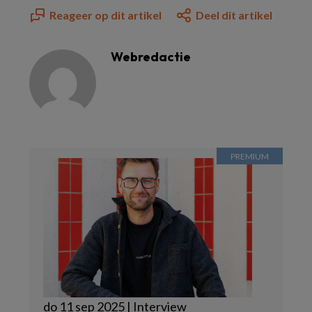
Reageer op dit artikel
Deel dit artikel
Webredactie
do 11 sep 2025 | Interview