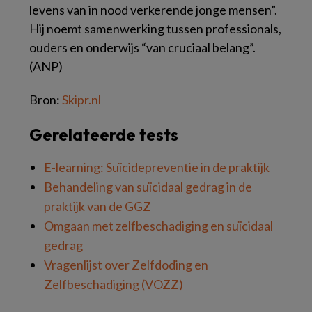
levens van in nood verkerende jonge mensen”.
Hij noemt samenwerking tussen professionals,
ouders en onderwijs “van cruciaal belang”.
(ANP)
Bron:
Skipr.nl
Gerelateerde tests
E-learning: Suïcidepreventie in de praktijk
Behandeling van suïcidaal gedrag in de
praktijk van de GGZ
Omgaan met zelfbeschadiging en suïcidaal
gedrag
Vragenlijst over Zelfdoding en
Zelfbeschadiging (VOZZ)