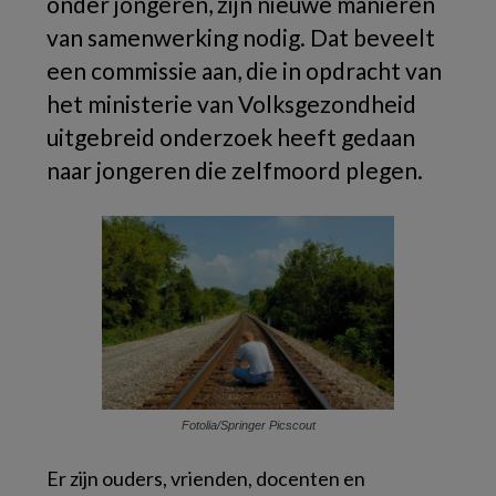
onder jongeren, zijn nieuwe manieren
van samenwerking nodig. Dat beveelt
een commissie aan, die in opdracht van
het ministerie van Volksgezondheid
uitgebreid onderzoek heeft gedaan
naar jongeren die zelfmoord plegen.
Fotolia/Springer Picscout
Er zijn ouders, vrienden, docenten en