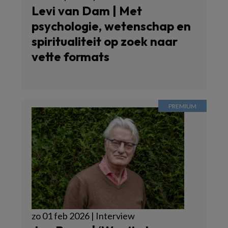
Levi van Dam | Met
psychologie, wetenschap en
spiritualiteit op zoek naar
vette formats
zo 01 feb 2026 | Interview