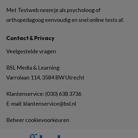
Met Testweb neem je als psycholoog of
orthopedagoog eenvoudig en snel online tests af.
Contact & Privacy
Veelgestelde vragen
BSL Media & Learning
Varrolaan 114, 3584 BW Utrecht
Klantenservice: (030) 638 3736
E-mail:
klantenservice@bsl.nl
Beheer cookievoorkeuren