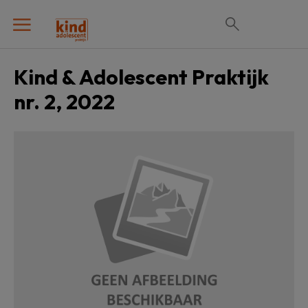
Kind & Adolescent Praktijk
nr. 2, 2022