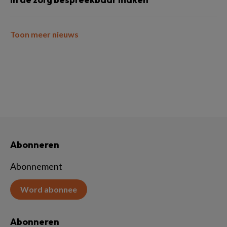
Toon meer nieuws
Abonneren
Abonnement
Word abonnee
Abonneren