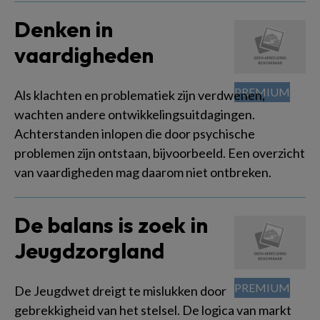
Denken in
vaardigheden
Als klachten en problematiek zijn verdwenen,
wachten andere ontwikkelingsuitdagingen.
Achterstanden inlopen die door psychische
problemen zijn ontstaan, bijvoorbeeld. Een overzicht
van vaardigheden mag daarom niet ontbreken.
De balans is zoek in
Jeugdzorgland
De Jeugdwet dreigt te mislukken door
gebrekkigheid van het stelsel. De logica van markt