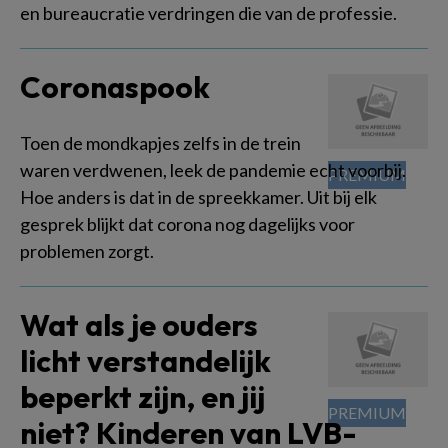
en bureaucratie verdringen die van de professie.
Coronaspook
Toen de mondkapjes zelfs in de trein
waren verdwenen, leek de pandemie echt voorbij.
Hoe anders is dat in de spreekkamer. Uit bij elk
gesprek blijkt dat corona nog dagelijks voor
problemen zorgt.
Wat als je ouders
licht verstandelijk
beperkt zijn, en jij
niet? Kinderen van LVB-