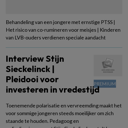
Behandeling van een jongere met ernstige PTSS |
Het risico van co-rumineren voor meisjes | Kinderen
van LVB-ouders verdienen speciale aandacht
Interview Stijn
Sieckelinck |
Pleidooi voor
investeren in vredestijd
Toenemende polarisatie en vervreemding maakt het
voor sommige jongeren steeds moeilijker om zich
staande te houden. Pedagoog en