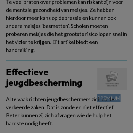
Te veel praten over problemen kan riskant zijn voor
de mentale gezondheid van meisjes. Ze hebben
hierdoor meer kans op depressie en kunnen ook
andere meisjes 'besmetten'. Scholen moeten
proberen meisjes die het grootste risico lopen snel in
het vizier te krijgen. Dit artikel biedt een
handreiking.
Effectieve
jeugdbescherming
Al te vaak richten jeugdbeschermers zich op de
verkeerde zaken. Dat is zonde en niet effectief.
Beter kunnen zij zich afvragen wie de hulp het
hardste nodig heeft.