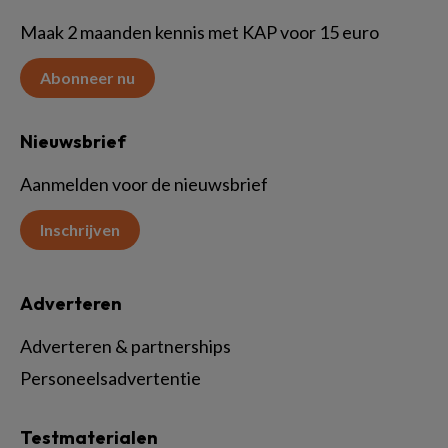
Maak 2 maanden kennis met KAP voor 15 euro
Abonneer nu
Nieuwsbrief
Aanmelden voor de nieuwsbrief
Inschrijven
Adverteren
Adverteren & partnerships
Personeelsadvertentie
Testmaterialen