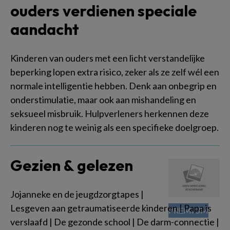
ouders verdienen speciale
aandacht
Kinderen van ouders met een licht verstandelijke
beperking lopen extra risico, zeker als ze zelf wél een
normale intelligentie hebben. Denk aan onbegrip en
onderstimulatie, maar ook aan mishandeling en
seksueel misbruik. Hulpverleners herkennen deze
kinderen nog te weinig als een specifieke doelgroep.
Gezien & gelezen
Jojanneke en de jeugdzorgtapes |
Lesgeven aan getraumatiseerde kinderen | Papa is
verslaafd | De gezonde school | De darm-connectie |