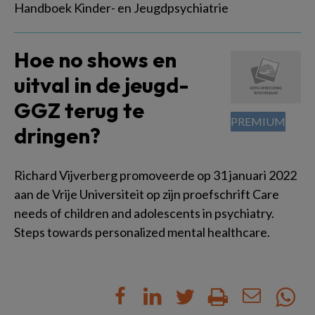
Handboek Kinder- en Jeugdpsychiatrie
Hoe no shows en
uitval in de jeugd-
GGZ terug te
dringen?
Richard Vijverberg promoveerde op 31 januari 2022
aan de Vrije Universiteit op zijn proefschrift Care
needs of children and adolescents in psychiatry.
Steps towards personalized mental healthcare.