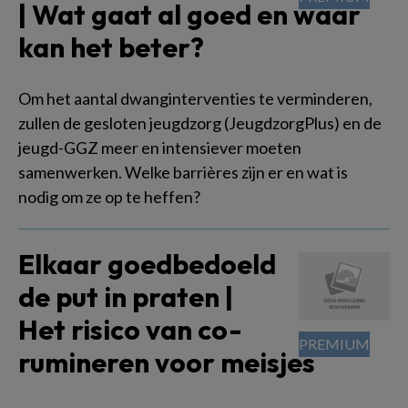
| Wat gaat al goed en waar
kan het beter?
Om het aantal dwanginterventies te verminderen,
zullen de gesloten jeugdzorg (JeugdzorgPlus) en de
jeugd-GGZ meer en intensiever moeten
samenwerken. Welke barrières zijn er en wat is
nodig om ze op te heffen?
Elkaar goedbedoeld
de put in praten |
Het risico van co-
rumineren voor meisjes