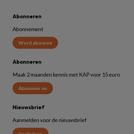
Abonneren
Abonnement
Word abonnee
Abonneren
Maak 2 maanden kennis met KAP voor 15 euro
Abonneer nu
Nieuwsbrief
Aanmelden voor de nieuwsbrief
Inschrijven