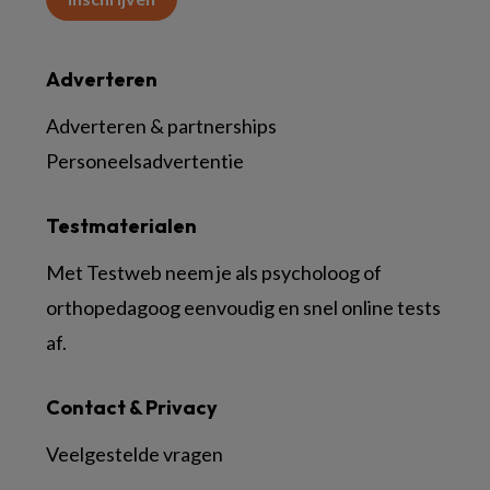
Adverteren
Adverteren & partnerships
Personeelsadvertentie
Testmaterialen
Met Testweb neem je als psycholoog of
orthopedagoog eenvoudig en snel online tests
af.
Contact & Privacy
Veelgestelde vragen