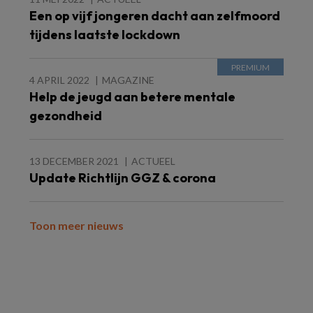
Een op vijf jongeren dacht aan zelfmoord
tijdens laatste lockdown
4 APRIL 2022
MAGAZINE
Help de jeugd aan betere mentale
gezondheid
13 DECEMBER 2021
ACTUEEL
Update Richtlijn GGZ & corona
Toon meer nieuws