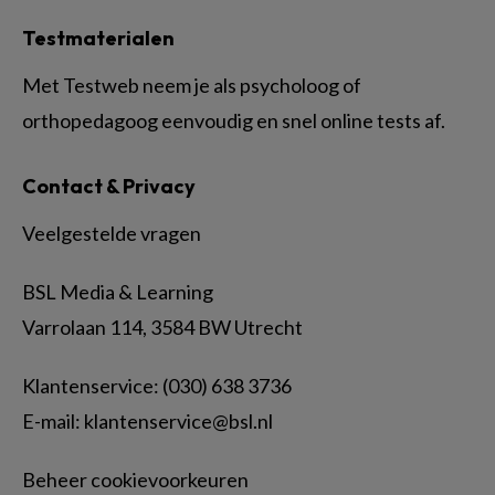
Testmaterialen
Met Testweb neem je als psycholoog of
orthopedagoog eenvoudig en snel online tests af.
Contact & Privacy
Veelgestelde vragen
BSL Media & Learning
Varrolaan 114, 3584 BW Utrecht
Klantenservice: (030) 638 3736
E-mail:
klantenservice@bsl.nl
Beheer cookievoorkeuren