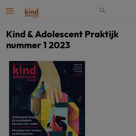
Kind & Adolescent Praktijk
nummer 1 2023