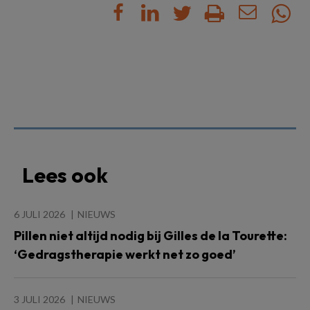
Lees ook
6 JULI 2026
NIEUWS
Pillen niet altijd nodig bij Gilles de la Tourette:
‘Gedragstherapie werkt net zo goed’
3 JULI 2026
NIEUWS