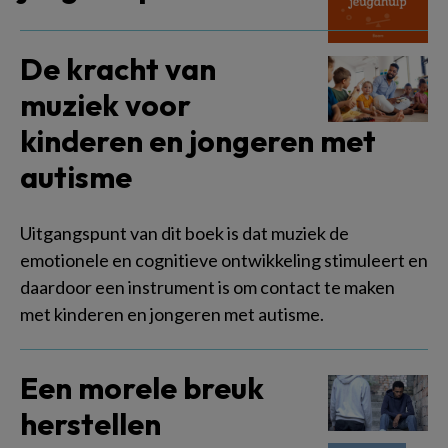
De kracht van
muziek voor
kinderen en jongeren met
autisme
Uitgangspunt van dit boek is dat muziek de
emotionele en cognitieve ontwikkeling stimuleert en
daardoor een instrument is om contact te maken
met kinderen en jongeren met autisme.
Een morele breuk
herstellen