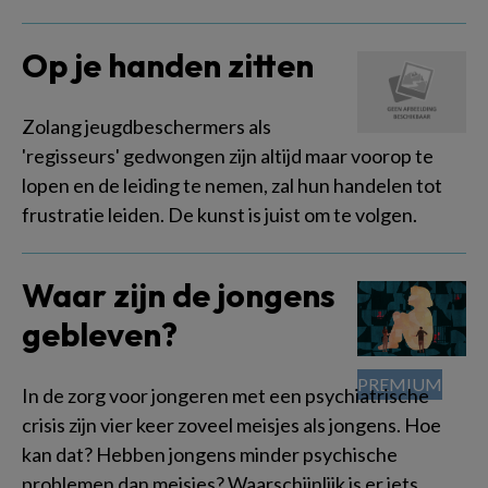
Op je handen zitten
Zolang jeugdbeschermers als
'regisseurs' gedwongen zijn altijd maar voorop te
lopen en de leiding te nemen, zal hun handelen tot
frustratie leiden. De kunst is juist om te volgen.
Waar zijn de jongens
gebleven?
In de zorg voor jongeren met een psychiatrische
crisis zijn vier keer zoveel meisjes als jongens. Hoe
kan dat? Hebben jongens minder psychische
problemen dan meisjes? Waarschijnlijk is er iets