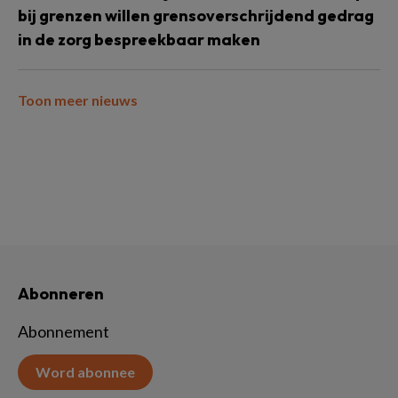
bij grenzen willen grensoverschrijdend gedrag
in de zorg bespreekbaar maken
Toon meer nieuws
Abonneren
Abonnement
Word abonnee