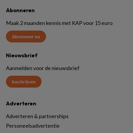
Abonneren
Maak 2 maanden kennis met KAP voor 15 euro
Abonneer nu
Nieuwsbrief
Aanmelden voor de nieuwsbrief
Inschrijven
Adverteren
Adverteren & partnerships
Personeelsadvertentie