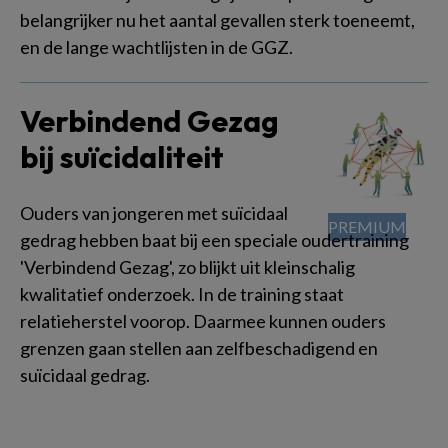
belangrijker nu het aantal gevallen sterk toeneemt,
en de lange wachtlijsten in de GGZ.
Verbindend Gezag
bij suïcidaliteit
Ouders van jongeren met suïcidaal
gedrag hebben baat bij een speciale oudertraining
'Verbindend Gezag', zo blijkt uit kleinschalig
kwalitatief onderzoek. In de training staat
relatieherstel voorop. Daarmee kunnen ouders
grenzen gaan stellen aan zelfbeschadigend en
suïcidaal gedrag.