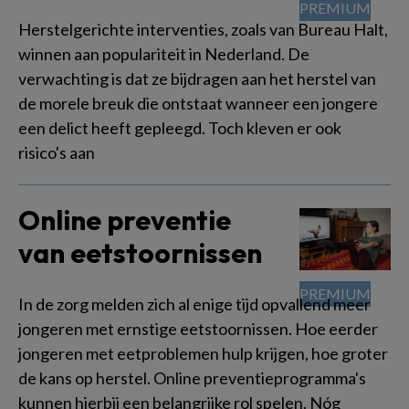
Herstelgerichte interventies, zoals van Bureau Halt,
winnen aan populariteit in Nederland. De
verwachting is dat ze bijdragen aan het herstel van
de morele breuk die ontstaat wanneer een jongere
een delict heeft gepleegd. Toch kleven er ook
risico's aan
Online preventie
van eetstoornissen
In de zorg melden zich al enige tijd opvallend meer
jongeren met ernstige eetstoornissen. Hoe eerder
jongeren met eetproblemen hulp krijgen, hoe groter
de kans op herstel. Online preventieprogramma's
kunnen hierbij een belangrijke rol spelen. Nóg