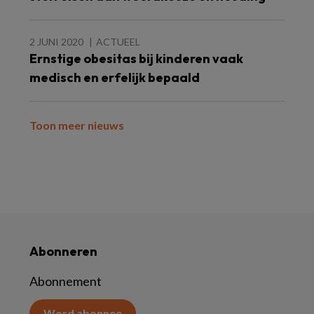
2 JUNI 2020
ACTUEEL
Ernstige obesitas bij kinderen vaak
medisch en erfelijk bepaald
Toon meer nieuws
Abonneren
Abonnement
Word abonnee