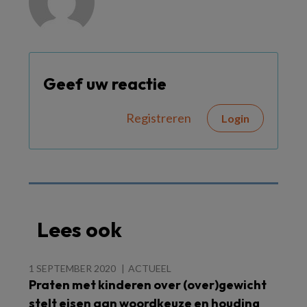
Geef uw reactie
Registreren
Login
Lees ook
1 SEPTEMBER 2020
ACTUEEL
Praten met kinderen over (over)gewicht
stelt eisen aan woordkeuze en houding