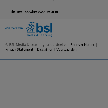
Beheer cookievoorkeuren
© BSL Media & Learning, onderdeel van
|
Springer Nature
|
|
Privacy Statement
Disclaimer
Voorwaarden