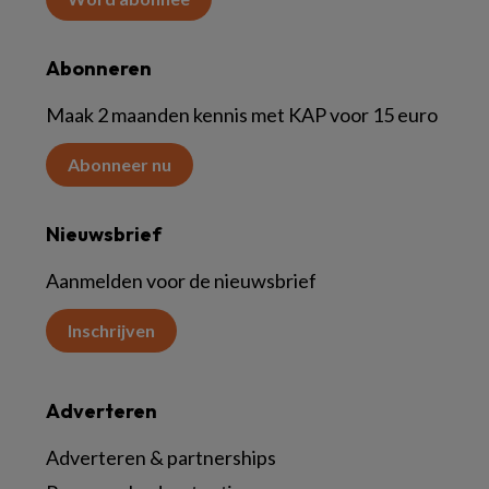
Abonneren
Maak 2 maanden kennis met KAP voor 15 euro
Abonneer nu
Nieuwsbrief
Aanmelden voor de nieuwsbrief
Inschrijven
Adverteren
Adverteren & partnerships