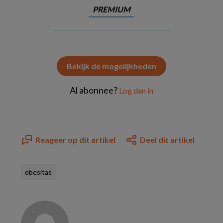
PREMIUM
Bekijk de mogelijkheden
Al abonnee?
Log dan in
Reageer op dit artikel
Deel dit artikel
obesitas