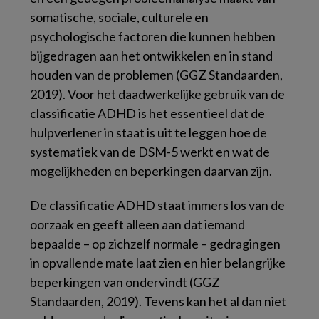
somatische, sociale, culturele en
psychologische factoren die kunnen hebben
bijgedragen aan het ontwikkelen en in stand
houden van de problemen (GGZ Standaarden,
2019). Voor het daadwerkelijke gebruik van de
classificatie ADHD is het essentieel dat de
hulpverlener in staat is uit te leggen hoe de
systematiek van de DSM-5 werkt en wat de
mogelijkheden en beperkingen daarvan zijn.
De classificatie ADHD staat immers los van de
oorzaak en geeft alleen aan dat iemand
bepaalde – op zichzelf normale – gedragingen
in opvallende mate laat zien en hier belangrijke
beperkingen van ondervindt (GGZ
Standaarden, 2019). Tevens kan het al dan niet