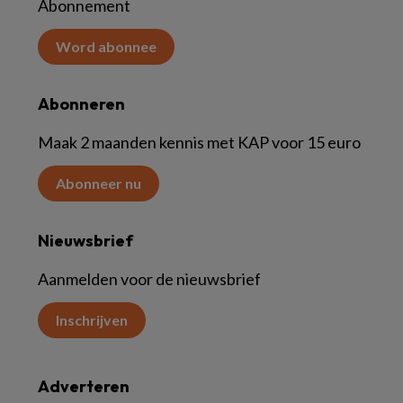
Abonnement
Word abonnee
Abonneren
Maak 2 maanden kennis met KAP voor 15 euro
Abonneer nu
Nieuwsbrief
Aanmelden voor de nieuwsbrief
Inschrijven
Adverteren