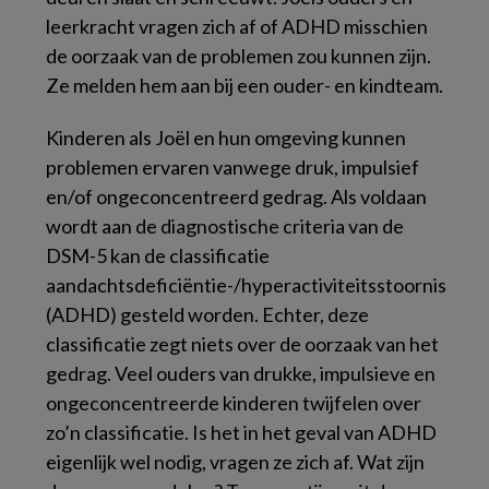
leerkracht vragen zich af of ADHD misschien
de oorzaak van de problemen zou kunnen zijn.
Ze melden hem aan bij een ouder- en kindteam.
Kinderen als Joël en hun omgeving kunnen
problemen ervaren vanwege druk, impulsief
en/of ongeconcentreerd gedrag. Als voldaan
wordt aan de diagnostische criteria van de
DSM-5 kan de classificatie
aandachtsdeficiëntie-/hyperactiviteitsstoornis
(ADHD) gesteld worden. Echter, deze
classificatie zegt niets over de oorzaak van het
gedrag. Veel ouders van drukke, impulsieve en
ongeconcentreerde kinderen twijfelen over
zo’n classificatie. Is het in het geval van ADHD
eigenlijk wel nodig, vragen ze zich af. Wat zijn