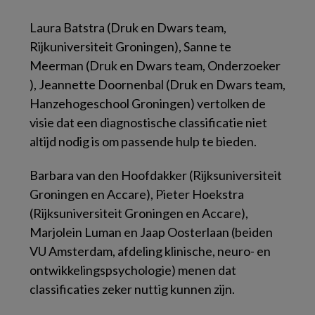
Laura Batstra (Druk en Dwars team,
Rijkuniversiteit Groningen), Sanne te
Meerman (Druk en Dwars team, Onderzoeker
), Jeannette Doornenbal (Druk en Dwars team,
Hanzehogeschool Groningen) vertolken de
visie dat een diagnostische classificatie niet
altijd nodig is om passende hulp te bieden.
Barbara van den Hoofdakker (Rijksuniversiteit
Groningen en Accare), Pieter Hoekstra
(Rijksuniversiteit Groningen en Accare),
Marjolein Luman en Jaap Oosterlaan (beiden
VU Amsterdam, afdeling klinische, neuro- en
ontwikkelingspsychologie) menen dat
classificaties zeker nuttig kunnen zijn.