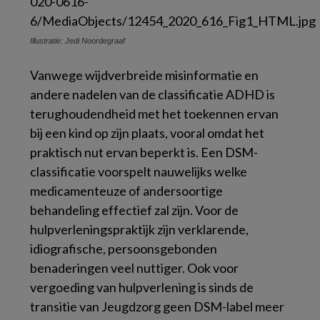
Illustratie: Jedi Noordegraaf
Vanwege wijdverbreide misinformatie en
andere nadelen van de classificatie ADHD is
terughoudendheid met het toekennen ervan
bij een kind op zijn plaats, vooral omdat het
praktisch nut ervan beperkt is. Een DSM-
classificatie voorspelt nauwelijks welke
medicamenteuze of andersoortige
behandeling effectief zal zijn. Voor de
hulpverleningspraktijk zijn verklarende,
idiografische, persoonsgebonden
benaderingen veel nuttiger. Ook voor
vergoeding van hulpverlening is sinds de
transitie van Jeugdzorg geen DSM-label meer