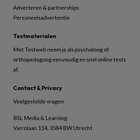
Adverteren & partnerships
Personeelsadvertentie
Testmaterialen
Met Testweb neem je als psycholoog of
orthopedagoog eenvoudig en snel online tests
af.
Contact & Privacy
Veelgestelde vragen
BSL Media & Learning
Varrolaan 114, 3584 BW Utrecht