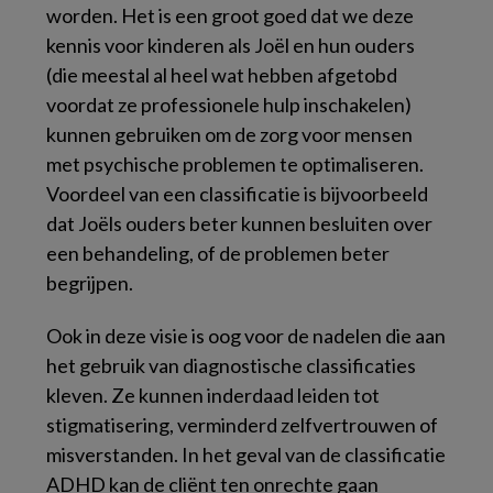
worden. Het is een groot goed dat we deze
kennis voor kinderen als Joël en hun ouders
(die meestal al heel wat hebben afgetobd
voordat ze professionele hulp inschakelen)
kunnen gebruiken om de zorg voor mensen
met psychische problemen te optimaliseren.
Voordeel van een classificatie is bijvoorbeeld
dat Joëls ouders beter kunnen besluiten over
een behandeling, of de problemen beter
begrijpen.
Ook in deze visie is oog voor de nadelen die aan
het gebruik van diagnostische classificaties
kleven. Ze kunnen inderdaad leiden tot
stigmatisering, verminderd zelfvertrouwen of
misverstanden. In het geval van de classificatie
ADHD kan de cliënt ten onrechte gaan