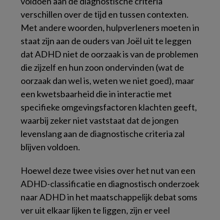
voldoen aan de diagnostische criteria
verschillen over de tijd en tussen contexten.
Met andere woorden, hulpverleners moeten in
staat zijn aan de ouders van Joël uit te leggen
dat ADHD niet de oorzaak is van de problemen
die zijzelf en hun zoon ondervinden (wat de
oorzaak dan wel is, weten we niet goed), maar
een kwetsbaarheid die in interactie met
specifieke omgevingsfactoren klachten geeft,
waarbij zeker niet vaststaat dat de jongen
levenslang aan de diagnostische criteria zal
blijven voldoen.
Hoewel deze twee visies over het nut van een
ADHD-classificatie en diagnostisch onderzoek
naar ADHD in het maatschappelijk debat soms
ver uit elkaar lijken te liggen, zijn er veel