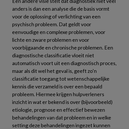
Een andere visie stelt dat diagnostiek niet veel
anders is dan een analyse die de basis vormt
voor de oplossing of verlichting van een
psychisch probleem. Dat geldt voor
eenvoudige en complexe problemen, voor
lichte en zware problemen en voor
voorbijgaande en chronische problemen. Een
diagnostische classificatie vloeit niet
automatisch voort uit een diagnostisch proces,
maar als dit wel het geval is, geeft zo’n
classificatie toegang tot wetenschappelijke
kennis die verzameld is over een bepaald
probleem. Hiermee krijgen hulpverleners
inzicht in wat er bekend is over (bijvoorbeeld)
etiologie, prognose en effectief bewezen
behandelingen van dat probleem en in welke
setting deze behandelingen ingezet kunnen