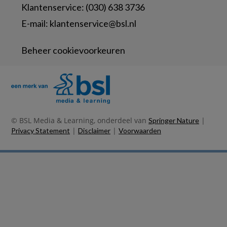
Klantenservice: (030) 638 3736
E-mail:
klantenservice@bsl.nl
Beheer cookievoorkeuren
© BSL Media & Learning, onderdeel van
|
Springer Nature
|
|
Privacy Statement
Disclaimer
Voorwaarden