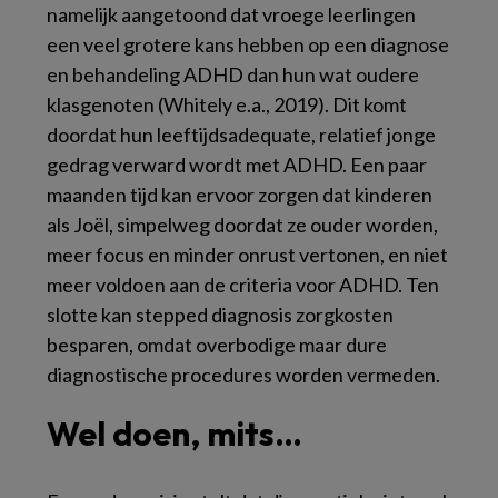
namelijk aangetoond dat vroege leerlingen
een veel grotere kans hebben op een diagnose
en behandeling ADHD dan hun wat oudere
klasgenoten (Whitely e.a., 2019). Dit komt
doordat hun leeftijdsadequate, relatief jonge
gedrag verward wordt met ADHD. Een paar
maanden tijd kan ervoor zorgen dat kinderen
als Joël, simpelweg doordat ze ouder worden,
meer focus en minder onrust vertonen, en niet
meer voldoen aan de criteria voor ADHD. Ten
slotte kan
stepped diagnosis
zorgkosten
besparen, omdat overbodige maar dure
diagnostische procedures worden vermeden.
Wel doen, mits…