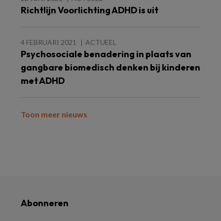
Richtlijn Voorlichting ADHD is uit
4 FEBRUARI 2021
ACTUEEL
Psychosociale benadering in plaats van
gangbare biomedisch denken bij kinderen
met ADHD
Toon meer nieuws
Abonneren