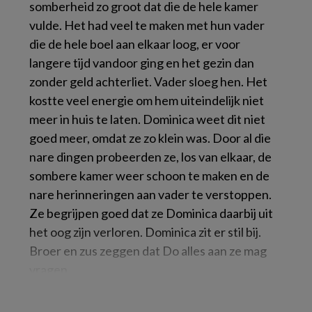
somberheid zo groot dat die de hele kamer
vulde. Het had veel te maken met hun vader
die de hele boel aan elkaar loog, er voor
langere tijd vandoor ging en het gezin dan
zonder geld achterliet. Vader sloeg hen. Het
kostte veel energie om hem uiteindelijk niet
meer in huis te laten. Dominica weet dit niet
goed meer, omdat ze zo klein was. Door al die
nare dingen probeerden ze, los van elkaar, de
sombere kamer weer schoon te maken en de
nare herinneringen aan vader te verstoppen.
Ze begrijpen goed dat ze Dominica daarbij uit
het oog zijn verloren. Dominica zit er stil bij.
Broer en zus zeggen dat Do alles aan ze mag
vragen