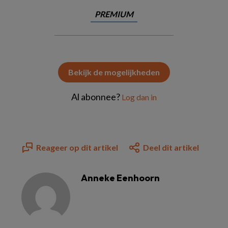
PREMIUM
Bekijk de mogelijkheden
Al abonnee?
Log dan in
Reageer op dit artikel
Deel dit artikel
Anneke Eenhoorn