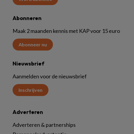
Abonneren
Maak 2 maanden kennis met KAP voor 15 euro
Abonneer nu
Nieuwsbrief
Aanmelden voor de nieuwsbrief
Inschrijven
Adverteren
Adverteren & partnerships