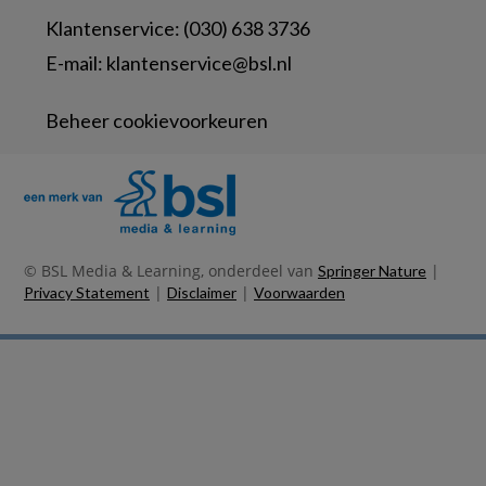
Klantenservice: (030) 638 3736
E-mail:
klantenservice@bsl.nl
Beheer cookievoorkeuren
© BSL Media & Learning, onderdeel van
|
Springer Nature
|
|
Privacy Statement
Disclaimer
Voorwaarden