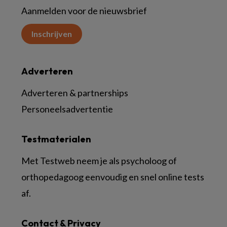
Aanmelden voor de nieuwsbrief
Inschrijven
Adverteren
Adverteren & partnerships
Personeelsadvertentie
Testmaterialen
Met Testweb neem je als psycholoog of
orthopedagoog eenvoudig en snel online tests
af.
Contact & Privacy