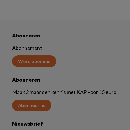
Abonneren
Abonnement
Word abonnee
Abonneren
Maak 2 maanden kennis met KAP voor 15 euro
Abonneer nu
Nieuwsbrief