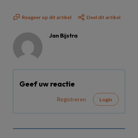
Reageer op dit artikel
Deel dit artikel
Jan Bijstra
Geef uw reactie
Registreren
Login