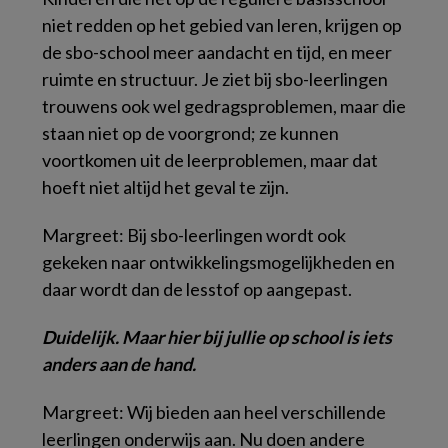
niet redden op het gebied van leren, krijgen op
de sbo-school meer aandacht en tijd, en meer
ruimte en structuur. Je ziet bij sbo-leerlingen
trouwens ook wel gedragsproblemen, maar die
staan niet op de voorgrond; ze kunnen
voortkomen uit de leerproblemen, maar dat
hoeft niet altijd het geval te zijn.
Margreet: Bij sbo-leerlingen wordt ook
gekeken naar ontwikkelingsmogelijkheden en
daar wordt dan de lesstof op aangepast.
Duidelijk. Maar hier bij jullie op school is iets
anders aan de hand.
Margreet: Wij bieden aan heel verschillende
leerlingen onderwijs aan. Nu doen andere