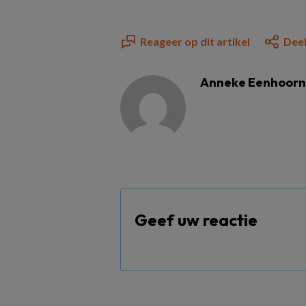
Reageer op dit artikel
Deel
Anneke Eenhoorn
Geef uw reactie