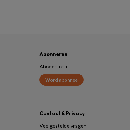
Abonneren
Abonnement
Word abonnee
Contact & Privacy
Veelgestelde vragen