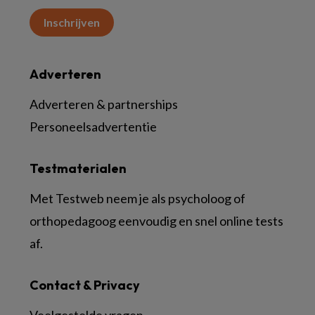
Inschrijven
Adverteren
Adverteren & partnerships
Personeelsadvertentie
Testmaterialen
Met Testweb neem je als psycholoog of
orthopedagoog eenvoudig en snel online tests
af.
Contact & Privacy