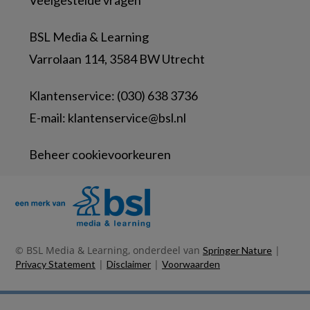
Veelgestelde vragen
BSL Media & Learning
Varrolaan 114, 3584 BW Utrecht
Klantenservice: (030) 638 3736
E-mail:
klantenservice@bsl.nl
Beheer cookievoorkeuren
© BSL Media & Learning, onderdeel van
|
Springer Nature
|
|
Privacy Statement
Disclaimer
Voorwaarden