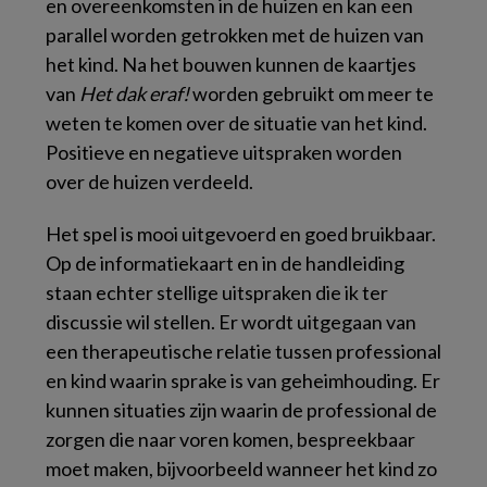
en overeenkomsten in de huizen en kan een
parallel worden getrokken met de huizen van
het kind. Na het bouwen kunnen de kaartjes
van
Het dak eraf!
worden gebruikt om meer te
weten te komen over de situatie van het kind.
Positieve en negatieve uitspraken worden
over de huizen verdeeld.
Het spel is mooi uitgevoerd en goed bruikbaar.
Op de informatiekaart en in de handleiding
staan echter stellige uitspraken die ik ter
discussie wil stellen. Er wordt uitgegaan van
een therapeutische relatie tussen professional
en kind waarin sprake is van geheimhouding. Er
kunnen situaties zijn waarin de professional de
zorgen die naar voren komen, bespreekbaar
moet maken, bijvoorbeeld wanneer het kind zo