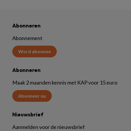
Abonneren
Abonnement
Word abonnee
Abonneren
Maak 2 maanden kennis met KAP voor 15 euro
Abonneer nu
Nieuwsbrief
Aanmelden voor de nieuwsbrief