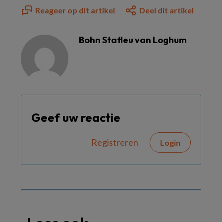
Reageer op dit artikel
Deel dit artikel
Bohn Stafleu van Loghum
Geef uw reactie
Registreren
Login