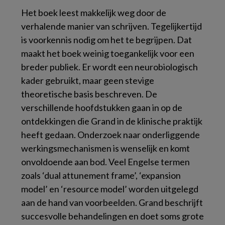
Het boek leest makkelijk weg door de
verhalende manier van schrijven. Tegelijkertijd
is voorkennis nodig om het te begrijpen. Dat
maakt het boek weinig toegankelijk voor een
breder publiek. Er wordt een neurobiologisch
kader gebruikt, maar geen stevige
theoretische basis beschreven. De
verschillende hoofdstukken gaan in op de
ontdekkingen die Grand in de klinische praktijk
heeft gedaan. Onderzoek naar onderliggende
werkingsmechanismen is wenselijk en komt
onvoldoende aan bod. Veel Engelse termen
zoals ‘dual attunement frame’, ‘expansion
model’ en ‘resource model’ worden uitgelegd
aan de hand van voorbeelden. Grand beschrijft
succesvolle behandelingen en doet soms grote