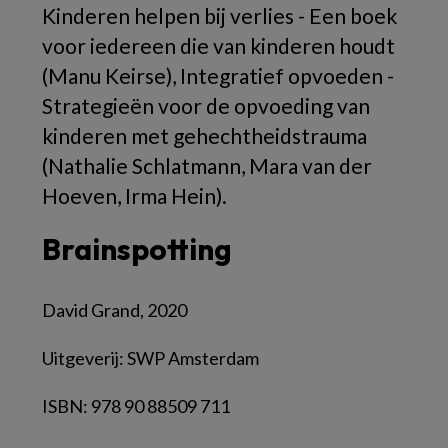
Kinderen helpen bij verlies - Een boek
voor iedereen die van kinderen houdt
(Manu Keirse), Integratief opvoeden -
Strategieën voor de opvoeding van
kinderen met gehechtheidstrauma
(Nathalie Schlatmann, Mara van der
Hoeven, Irma Hein).
Brainspotting
David Grand, 2020
Uitgeverij: SWP Amsterdam
ISBN: 978 90 88509 711