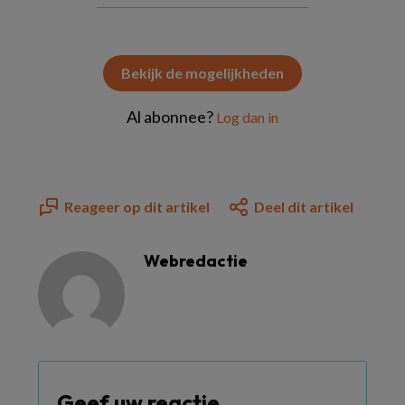
Bekijk de mogelijkheden
Al abonnee?
Log dan in
Reageer op dit artikel
Deel dit artikel
Webredactie
Geef uw reactie