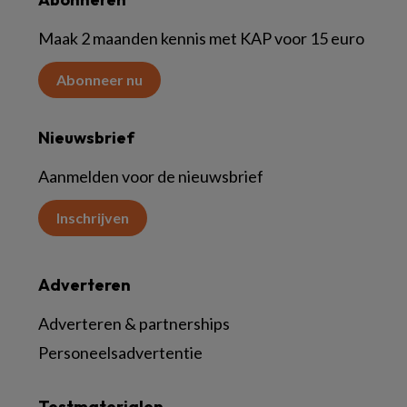
Maak 2 maanden kennis met KAP voor 15 euro
Abonneer nu
Nieuwsbrief
Aanmelden voor de nieuwsbrief
Inschrijven
Adverteren
Adverteren & partnerships
Personeelsadvertentie
Testmaterialen