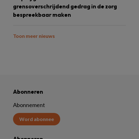
grensoverschrijdend gedrag in de zorg
bespreekbaar maken
Toon meer nieuws
Abonneren
Abonnement
Word abonnee
Abonneren