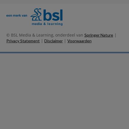
© BSL Media & Learning, onderdeel van
|
Springer Nature
|
|
Privacy Statement
Disclaimer
Voorwaarden