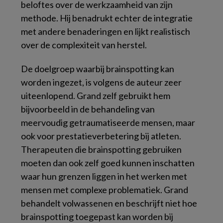
beloftes over de werkzaamheid van zijn
methode. Hij benadrukt echter de integratie
met andere benaderingen en lijkt realistisch
over de complexiteit van herstel.
De doelgroep waarbij brainspotting kan
worden ingezet, is volgens de auteur zeer
uiteenlopend. Grand zelf gebruikt hem
bijvoorbeeld in de behandeling van
meervoudig getraumatiseerde mensen, maar
ook voor prestatieverbetering bij atleten.
Therapeuten die brainspotting gebruiken
moeten dan ook zelf goed kunnen inschatten
waar hun grenzen liggen in het werken met
mensen met complexe problematiek. Grand
behandelt volwassenen en beschrijft niet hoe
brainspotting toegepast kan worden bij