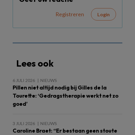
Registreren
Login
Lees ook
6 JULI 2026
NIEUWS
Pillen niet altijd nodig bij Gilles de la
Tourette: ‘Gedragstherapie werkt net zo
goed’
3 JULI 2026
NIEUWS
Caroline Braet: “Er bestaan geen stoute