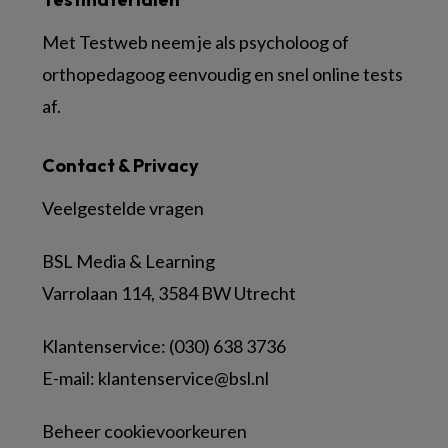
Met Testweb neem je als psycholoog of
orthopedagoog eenvoudig en snel online tests
af.
Contact & Privacy
Veelgestelde vragen
BSL Media & Learning
Varrolaan 114, 3584 BW Utrecht
Klantenservice: (030) 638 3736
E-mail:
klantenservice@bsl.nl
Beheer cookievoorkeuren