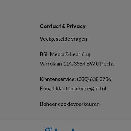
Contact & Privacy
Veelgestelde vragen
BSL Media & Learning
Varrolaan 114, 3584 BW Utrecht
Klantenservice: (030) 638 3736
E-mail:
klantenservice@bsl.nl
Beheer cookievoorkeuren