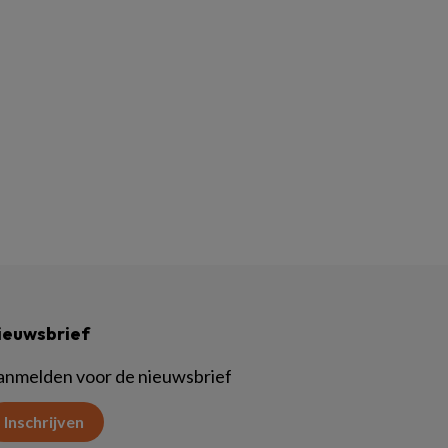
ieuwsbrief
anmelden voor de nieuwsbrief
Inschrijven