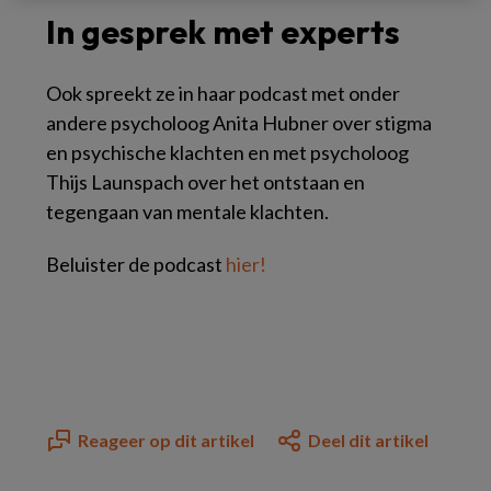
In gesprek met experts
Ook spreekt ze in haar podcast met onder
andere psycholoog Anita Hubner over stigma
en psychische klachten en met psycholoog
Thijs Launspach over het ontstaan en
tegengaan van mentale klachten.
Beluister de podcast
hier!
Reageer op dit artikel
Deel dit artikel