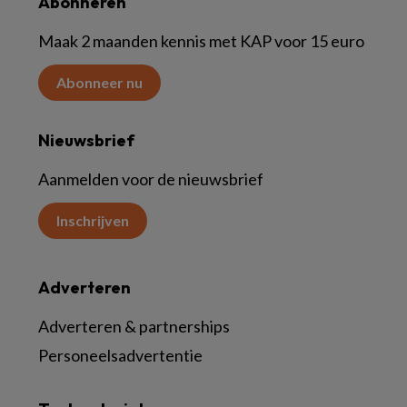
Abonneren
Maak 2 maanden kennis met KAP voor 15 euro
Abonneer nu
Nieuwsbrief
Aanmelden voor de nieuwsbrief
Inschrijven
Adverteren
Adverteren & partnerships
Personeelsadvertentie