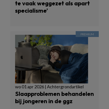
te vaak weggezet als apart
specialisme’
wo 01 apr 2026 | Achtergrondartikel
Slaapproblemen behandelen
bij jongeren in de ggz