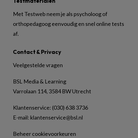
Testmaterialen
Met Testweb neem je als psycholoog of
orthopedagoog eenvoudig en snel online tests
af.
Contact & Privacy
Veelgestelde vragen
BSL Media & Learning
Varrolaan 114, 3584 BW Utrecht
Klantenservice: (030) 638 3736
E-mail:
klantenservice@bsl.nl
Beheer cookievoorkeuren