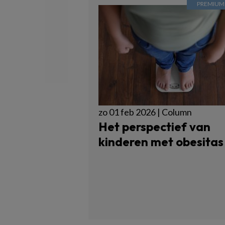
zo 01 feb 2026 | Column
Het perspectief van
kinderen met obesitas