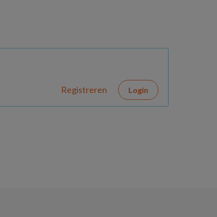
Registreren
Login