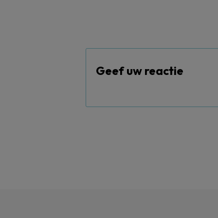
Geef uw reactie