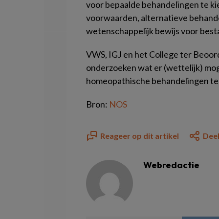
voor bepaalde behandelingen te k
voorwaarden, alternatieve behand
wetenschappelijk bewijs voor best
VWS, IGJ en het College ter Beoo
onderzoeken wat er (wettelijk) moge
homeopathische behandelingen te
Bron:
NOS
Reageer op dit artikel
Deel
Webredactie