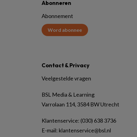
Abonneren
Abonnement
Word abonnee
Contact & Privacy
Veelgestelde vragen
BSL Media & Learning
Varrolaan 114, 3584 BW Utrecht
Klantenservice: (030) 638 3736
E-mail:
klantenservice@bsl.nl