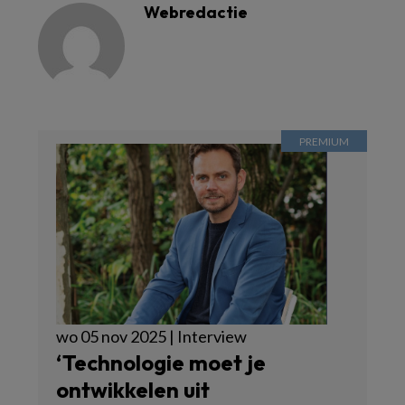
Webredactie
wo 05 nov 2025 | Interview
‘Technologie moet je
ontwikkelen uit