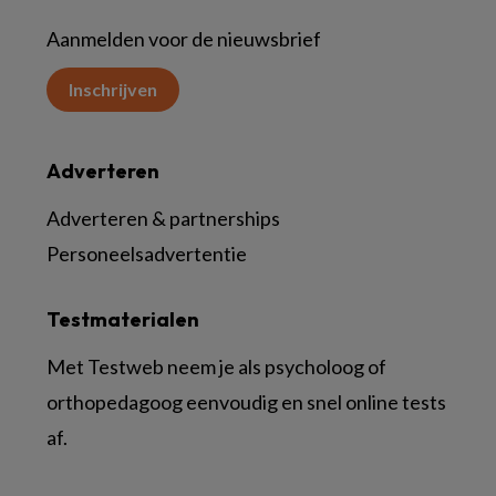
Aanmelden voor de nieuwsbrief
Inschrijven
Adverteren
Adverteren & partnerships
Personeelsadvertentie
Testmaterialen
Met Testweb neem je als psycholoog of
orthopedagoog eenvoudig en snel online tests
af.