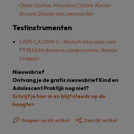
Omar Gudino, Marylène Cloitre, Karien
Kroeze, Doenja van Leeuwarden
Testinstrumenten
CAPS-CA DSM-5 – Klinisch interview voor
PTSS bij kinderen en adolescenten, Ramón
Lindauer
Nieuwsbrief
Ontvang je de gratis nieuwsbrief Kind en
Adolescent Praktijk nog niet?
Schrijf je hier in en blijf steeds op de
hoogte>
Reageer op dit artikel
Deel dit artikel