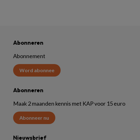
Abonneren
Abonnement
Word abonnee
Abonneren
Maak 2 maanden kennis met KAP voor 15 euro
Abonneer nu
Nieuwsbrief