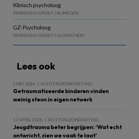
Klinisch psycholoog
PARNASSIA GROEP | NIJMEGEN
GZ-Psycholoog
PARNASSIA GROEP | GORINCHEM
Lees ook
5 MEI 2026
ACHTERGRONDARTIKEL
Getraumatiseerde kinderen vinden
weinig steun in eigen netwerk
17 APRIL 2026
ACHTERGRONDARTIKEL
Jeugdtrauma beter begrijpen: ‘Wat echt
ontwricht, zien we vaak te laat’