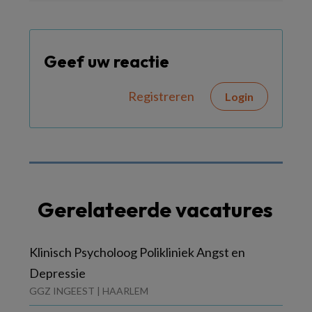
Geef uw reactie
Registreren
Login
Gerelateerde vacatures
Klinisch Psycholoog Polikliniek Angst en
Depressie
GGZ INGEEST | HAARLEM