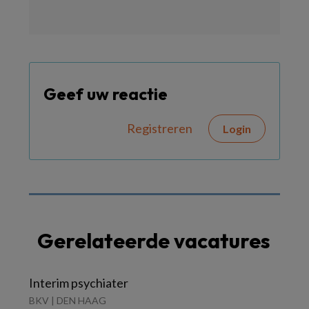
Geef uw reactie
Registreren
Login
Gerelateerde vacatures
Interim psychiater
BKV | DEN HAAG