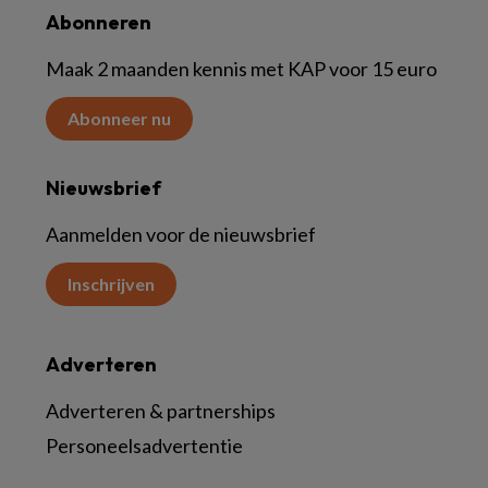
Abonneren
Maak 2 maanden kennis met KAP voor 15 euro
Abonneer nu
Nieuwsbrief
Aanmelden voor de nieuwsbrief
Inschrijven
Adverteren
Adverteren & partnerships
Personeelsadvertentie