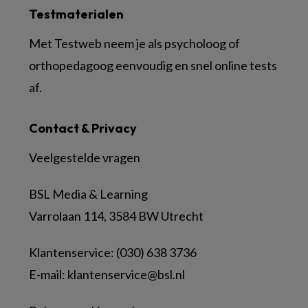
Testmaterialen
Met Testweb neem je als psycholoog of
orthopedagoog eenvoudig en snel online tests
af.
Contact & Privacy
Veelgestelde vragen
BSL Media & Learning
Varrolaan 114, 3584 BW Utrecht
Klantenservice: (030) 638 3736
E-mail:
klantenservice@bsl.nl