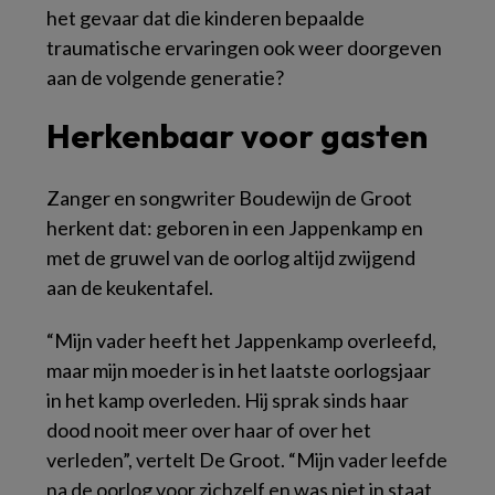
het gevaar dat die kinderen bepaalde
traumatische ervaringen ook weer doorgeven
aan de volgende generatie?
Herkenbaar voor gasten
Zanger en songwriter Boudewijn de Groot
herkent dat: geboren in een Jappenkamp en
met de gruwel van de oorlog altijd zwijgend
aan de keukentafel.
“Mijn vader heeft het Jappenkamp overleefd,
maar mijn moeder is in het laatste oorlogsjaar
in het kamp overleden. Hij sprak sinds haar
dood nooit meer over haar of over het
verleden”, vertelt De Groot. “Mijn vader leefde
na de oorlog voor zichzelf en was niet in staat