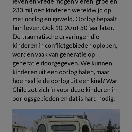
leven en vrede mogen vieren, groeien
230 miljoen kinderen wereldwijd op
met oorlog en geweld. Oorlog bepaalt
hun leven. Ook 10, 20 of 50 jaar later.
De traumatische ervaringen die
kinderen in conflictgebieden oplopen,
worden vaak van generatie op
generatie doorgegeven. We kunnen
kinderen uit een oorlog halen, maar
hoe haal je de oorlog uit een kind? War
Child zet zich in voor deze kinderen in
oorlogsgebieden en dat is hard nodig.