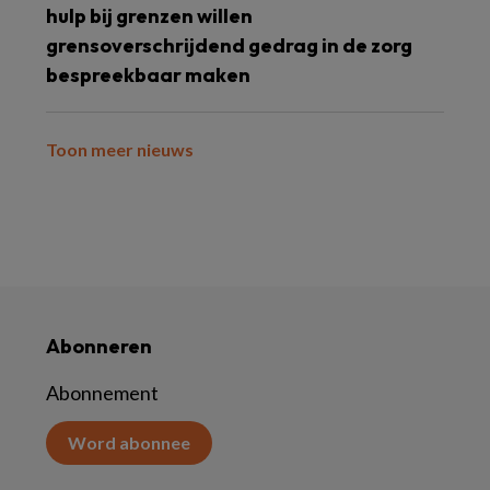
hulp bij grenzen willen
grensoverschrijdend gedrag in de zorg
bespreekbaar maken
Toon meer nieuws
Abonneren
Abonnement
Word abonnee