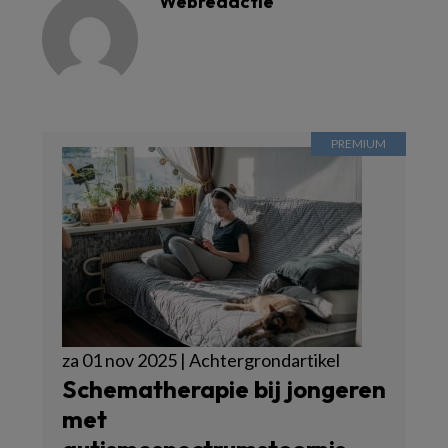
Webredactie
za 01 nov 2025 | Achtergrondartikel
Schematherapie bij jongeren
met