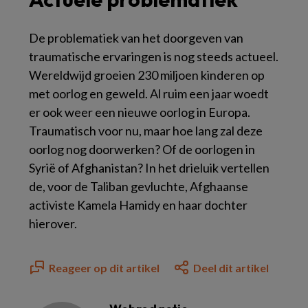
De problematiek van het doorgeven van
traumatische ervaringen is nog steeds actueel.
Wereldwijd groeien 230 miljoen kinderen op
met oorlog en geweld. Al ruim een jaar woedt
er ook weer een nieuwe oorlog in Europa.
Traumatisch voor nu, maar hoe lang zal deze
oorlog nog doorwerken? Of de oorlogen in
Syrië of Afghanistan? In het drieluik vertellen
de, voor de Taliban gevluchte, Afghaanse
activiste Kamela Hamidy en haar dochter
hierover.
Reageer op dit artikel
Deel dit artikel