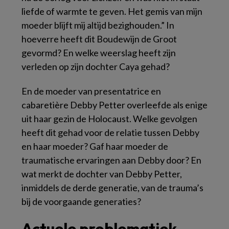
liefde of warmte te geven. Het gemis van mijn
moeder blijft mij altijd bezighouden.” In
hoeverre heeft dit Boudewijn de Groot
gevormd? En welke weerslag heeft zijn
verleden op zijn dochter Caya gehad?
En de moeder van presentatrice en
cabaretière Debby Petter overleefde als enige
uit haar gezin de Holocaust. Welke gevolgen
heeft dit gehad voor de relatie tussen Debby
en haar moeder? Gaf haar moeder de
traumatische ervaringen aan Debby door? En
wat merkt de dochter van Debby Petter,
inmiddels de derde generatie, van de trauma’s
bij de voorgaande generaties?
Actuele problematiek