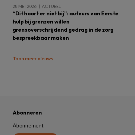
28 MEI 2026
ACTUEEL
“Dit hoort er niet bij”: auteurs van Eerste
hulp bij grenzen willen
grensoverschrijdend gedrag in de zorg
bespreekbaar maken
Toon meer nieuws
Abonneren
Abonnement