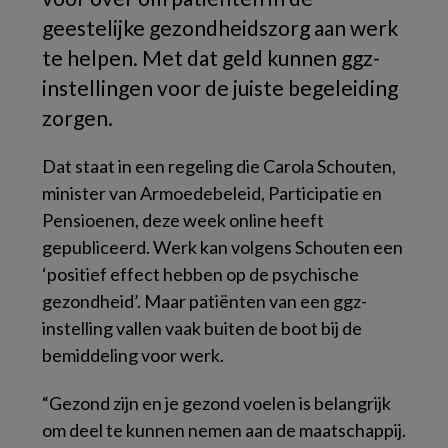
geestelijke gezondheidszorg aan werk
te helpen. Met dat geld kunnen ggz-
instellingen voor de juiste begeleiding
zorgen.
Dat staat in een regeling die Carola Schouten,
minister van Armoedebeleid, Participatie en
Pensioenen, deze week online heeft
gepubliceerd. Werk kan volgens Schouten een
‘positief effect hebben op de psychische
gezondheid’. Maar patiënten van een ggz-
instelling vallen vaak buiten de boot bij de
bemiddeling voor werk.
“Gezond zijn en je gezond voelen is belangrijk
om deel te kunnen nemen aan de maatschappij.