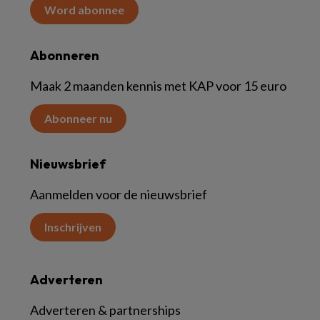
Word abonnee
Abonneren
Maak 2 maanden kennis met KAP voor 15 euro
Abonneer nu
Nieuwsbrief
Aanmelden voor de nieuwsbrief
Inschrijven
Adverteren
Adverteren & partnerships