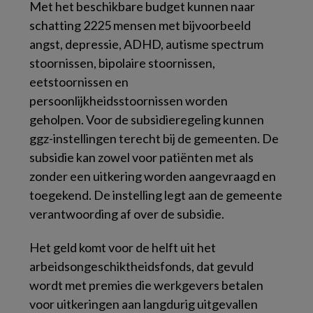
Met het beschikbare budget kunnen naar
schatting 2225 mensen met bijvoorbeeld
angst, depressie, ADHD, autisme spectrum
stoornissen, bipolaire stoornissen,
eetstoornissen en
persoonlijkheidsstoornissen worden
geholpen. Voor de subsidieregeling kunnen
ggz-instellingen terecht bij de gemeenten. De
subsidie kan zowel voor patiënten met als
zonder een uitkering worden aangevraagd en
toegekend. De instelling legt aan de gemeente
verantwoording af over de subsidie.
Het geld komt voor de helft uit het
arbeidsongeschiktheidsfonds, dat gevuld
wordt met premies die werkgevers betalen
voor uitkeringen aan langdurig uitgevallen