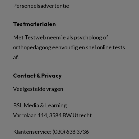
Personeelsadvertentie
Testmaterialen
Met Testweb neem je als psycholoog of
orthopedagoog eenvoudig en snel online tests
af.
Contact & Privacy
Veelgestelde vragen
BSL Media & Learning
Varrolaan 114, 3584 BW Utrecht
Klantenservice: (030) 638 3736