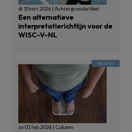
di 10 mrt 2026 | Achtergrondartikel
Een alternatieve
interpretatierichtlijn voor de
WISC-V-NL
zo 01 feb 2026 | Column