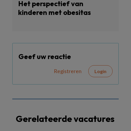
Het perspectief van
kinderen met obesitas
Geef uw reactie
Registreren
Login
Gerelateerde vacatures