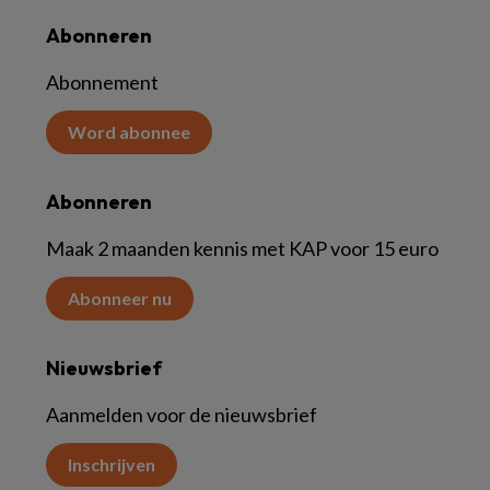
Abonneren
Abonnement
Word abonnee
Abonneren
Maak 2 maanden kennis met KAP voor 15 euro
Abonneer nu
Nieuwsbrief
Aanmelden voor de nieuwsbrief
Inschrijven