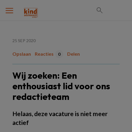
25 SEP 2020
Opslaan
Reacties
Delen
0
Wij zoeken: Een
enthousiast lid voor ons
redactieteam
Helaas, deze vacature is niet meer
actief