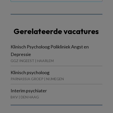
Gerelateerde vacatures
Klinisch Psycholoog Polikliniek Angst en
Depressie
GGZ INGEEST | HAARLEM
Klinisch psycholoog
PARNASSIA GROEP | NIJMEGEN
Interim psychiater
BKV | DEN HAAG