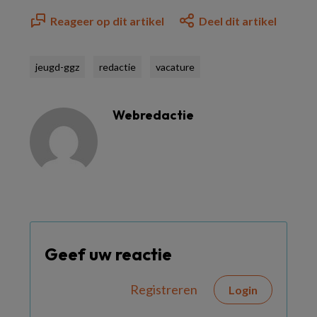
Reageer op dit artikel
Deel dit artikel
jeugd-ggz
redactie
vacature
Webredactie
Geef uw reactie
Registreren
Login