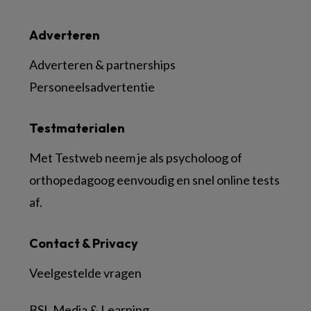
Adverteren
Adverteren & partnerships
Personeelsadvertentie
Testmaterialen
Met Testweb neem je als psycholoog of
orthopedagoog eenvoudig en snel online tests
af.
Contact & Privacy
Veelgestelde vragen
BSL Media & Learning