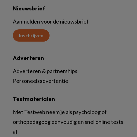
Nieuwsbrief
Aanmelden voor de nieuwsbrief
Inschrijven
Adverteren
Adverteren & partnerships
Personeelsadvertentie
Testmaterialen
Met Testweb neem je als psycholoog of
orthopedagoog eenvoudig en snel online tests
af.