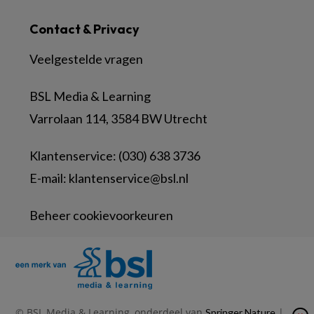
Contact & Privacy
Veelgestelde vragen
BSL Media & Learning
Varrolaan 114, 3584 BW Utrecht
Klantenservice: (030) 638 3736
E-mail:
klantenservice@bsl.nl
Beheer cookievoorkeuren
© BSL Media & Learning, onderdeel van
|
Springer Nature