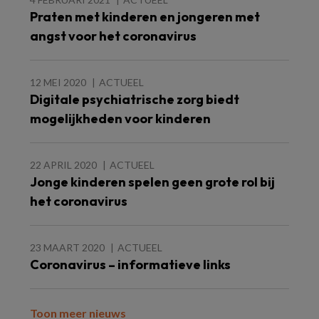
Praten met kinderen en jongeren met
angst voor het coronavirus
12 MEI 2020
ACTUEEL
Digitale psychiatrische zorg biedt
mogelijkheden voor kinderen
22 APRIL 2020
ACTUEEL
Jonge kinderen spelen geen grote rol bij
het coronavirus
23 MAART 2020
ACTUEEL
Coronavirus – informatieve links
Toon meer nieuws