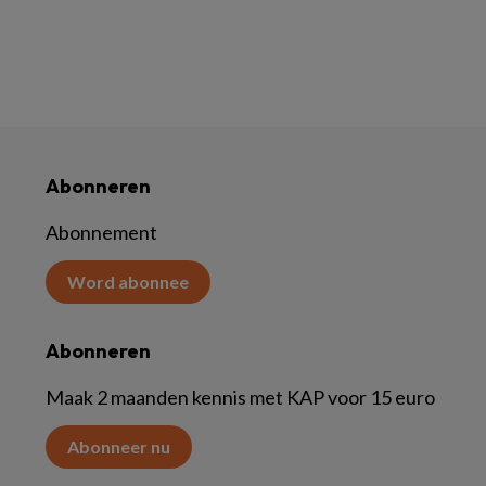
Abonneren
Abonnement
Word abonnee
Abonneren
Maak 2 maanden kennis met KAP voor 15 euro
Abonneer nu