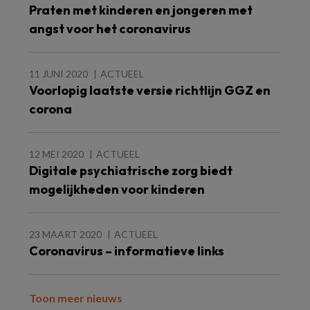
Praten met kinderen en jongeren met
angst voor het coronavirus
11 JUNI 2020
ACTUEEL
Voorlopig laatste versie richtlijn GGZ en
corona
12 MEI 2020
ACTUEEL
Digitale psychiatrische zorg biedt
mogelijkheden voor kinderen
23 MAART 2020
ACTUEEL
Coronavirus – informatieve links
Toon meer nieuws