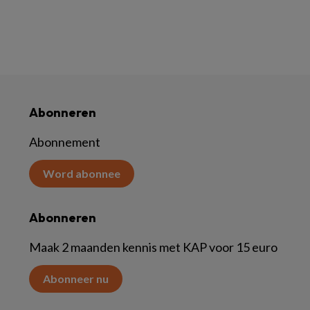
Abonneren
Abonnement
Word abonnee
Abonneren
Maak 2 maanden kennis met KAP voor 15 euro
Abonneer nu