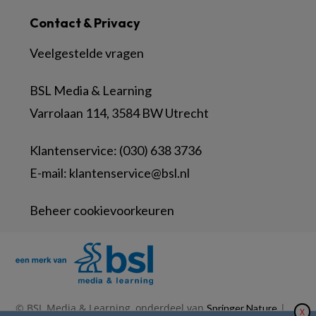
Contact & Privacy
Veelgestelde vragen
BSL Media & Learning
Varrolaan 114, 3584 BW Utrecht
Klantenservice: (030) 638 3736
E-mail:
klantenservice@bsl.nl
Beheer cookievoorkeuren
© BSL Media & Learning, onderdeel van
|
Springer Nature
X