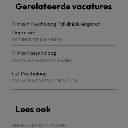
Gerelateerde vacatures
Klinisch Psycholoog Polikliniek Angst en
Depressie
GGZ INGEEST | HAARLEM
Klinisch psycholoog
PARNASSIA GROEP | NIJMEGEN
GZ-Psycholoog
PARNASSIA GROEP | GORINCHEM
Lees ook
4 FEBRUARI 2021
ACTUEEL