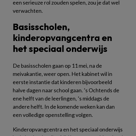
een serieuze rol zouden spelen, zou je dat wel
verwachten.
Basisscholen,
kinderopvangcentra en
het speciaal onderwijs
De basisscholen gaan op 11 mei, na de
meivakantie, weer open. Het kabinet wil in
eerste instantie dat kinderen bijvoorbeeld
halve dagen naar school gaan. ’s Ochtends de
ene helft van de leerlingen, ’s middags de
andere helft. In de komende weken kan dan
een volledige openstelling volgen.
Kinderopvangcentra en het speciaal onderwijs