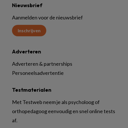
Nieuwsbrief
Aanmelden voor de nieuwsbrief
Inschrijven
Adverteren
Adverteren & partnerships
Personeelsadvertentie
Testmaterialen
Met Testweb neem je als psycholoog of
orthopedagoog eenvoudig en snel online tests
af.