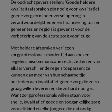
De opdrachtgevers stellen: ‘Goede heldere
kwaliteitsafspraken zijn nodig voor kwalitatief
goede zorg en minder versnippering in
verantwoordelijkheden en financiering tussen
gemeentes en regio’s is gewenst voor de
verbetering van de acute zorg voor jeugd.
Met heldere afspraken verliezen
zorgprofessionals minder tijd aan zoeken,
regelen, miscommunicatie recht zetten en van
elkaar verschillende regels toepassen; ze
kunnen dan meer van hun schaarse tijd
besteden aan kwalitatief goede zorg die ze zo
graag willen leveren en die zo hard nodig is.
Want zorgprofessionals willen staan voor
snelle, kwalitatief goede en toegankelijke zorg
voor elk kind en elke jongere die dat nodig