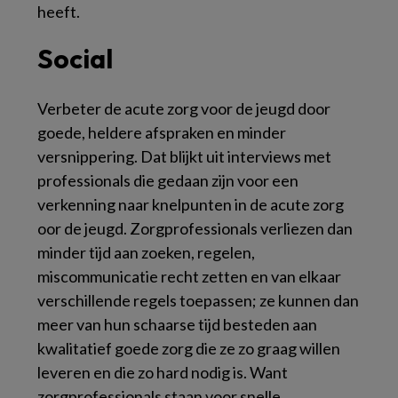
heeft.
Social
Verbeter de acute zorg voor de jeugd door
goede, heldere afspraken en minder
versnippering. Dat blijkt uit interviews met
professionals die gedaan zijn voor een
verkenning naar knelpunten in de acute zorg
oor de jeugd. Zorgprofessionals verliezen dan
minder tijd aan zoeken, regelen,
miscommunicatie recht zetten en van elkaar
verschillende regels toepassen; ze kunnen dan
meer van hun schaarse tijd besteden aan
kwalitatief goede zorg die ze zo graag willen
leveren en die zo hard nodig is. Want
zorgprofessionals staan voor snelle,