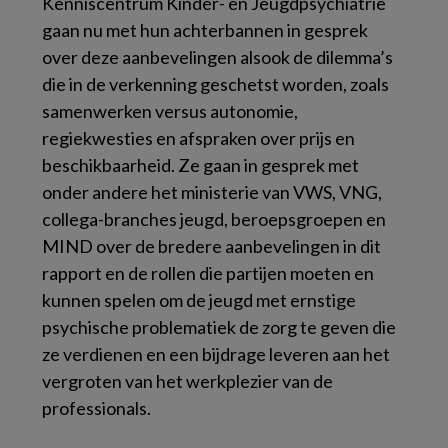
Kenniscentrum Kinder- en Jeugdpsychiatrie
gaan nu met hun achterbannen in gesprek
over deze aanbevelingen alsook de dilemma’s
die in de verkenning geschetst worden, zoals
samenwerken versus autonomie,
regiekwesties en afspraken over prijs en
beschikbaarheid. Ze gaan in gesprek met
onder andere het ministerie van VWS, VNG,
collega-branches jeugd, beroepsgroepen en
MIND over de bredere aanbevelingen in dit
rapport en de rollen die partijen moeten en
kunnen spelen om de jeugd met ernstige
psychische problematiek de zorg te geven die
ze verdienen en een bijdrage leveren aan het
vergroten van het werkplezier van de
professionals.