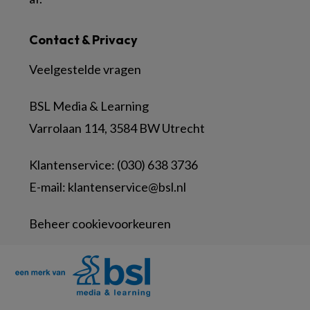
Contact & Privacy
Veelgestelde vragen
BSL Media & Learning
Varrolaan 114, 3584 BW Utrecht
Klantenservice: (030) 638 3736
E-mail:
klantenservice@bsl.nl
Beheer cookievoorkeuren