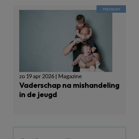
zo 19 apr 2026 | Magazine
Vaderschap na mishandeling
in de jeugd