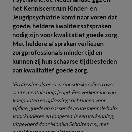
het Kenniscentrum Kinder- en
Jeugdpsychiatrie komt naar voren dat
goede, heldere kwaliteitsafspraken
nodig zijn voor kwalitatief goede zorg.
Met heldere afspraken verliezen
zorgprofessionals minder tijd en
kunnen zij hun schaarse tijd besteden
aan kwalitatief goede zorg.
‘Professionals en ervaringsdeskundigen over
acute mentale hulp jeugd. Een verkenning van
knelpunten en oplossingsrichtingen voor
tijdige, goede en passende acute mentale hulp
voor kinderen en jongeren’ is een verkenning,
uitgevoerd door Monika Scholten c.s., met