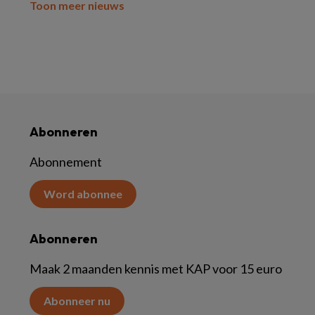
Toon meer nieuws
Abonneren
Abonnement
Word abonnee
Abonneren
Maak 2 maanden kennis met KAP voor 15 euro
Abonneer nu