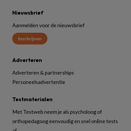
Nieuwsbrief
Aanmelden voor de nieuwsbrief
Inschrijven
Adverteren
Adverteren & partnerships
Personeelsadvertentie
Testmaterialen
Met Testweb neem je als psycholoog of
orthopedagoog eenvoudig en snel online tests
af.