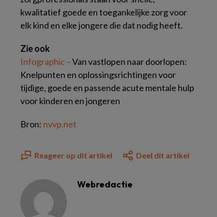
kwalitatief goede en toegankelijke zorg voor
elk kind en elke jongere die dat nodig heeft.
Zie ook
Infographic –
Van vastlopen naar doorlopen:
Knelpunten en oplossingsrichtingen voor
tijdige, goede en passende acute mentale hulp
voor kinderen en jongeren
Bron:
nvvp.net
Reageer op dit artikel
Deel dit artikel
Webredactie