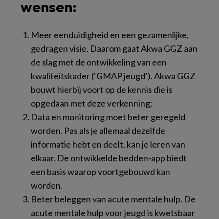
wensen:
Meer eenduidigheid en een gezamenlijke,
gedragen visie. Daarom gaat Akwa GGZ aan
de slag met de ontwikkeling van een
kwaliteitskader (‘GMAP jeugd’). Akwa GGZ
bouwt hierbij voort op de kennis die is
opgedaan met deze verkenning;
Data en monitoring moet beter geregeld
worden. Pas als je allemaal dezelfde
informatie hebt en deelt, kan je leren van
elkaar. De ontwikkelde bedden-app biedt
een basis waarop voortgebouwd kan
worden.
Beter beleggen van acute mentale hulp. De
acute mentale hulp voor jeugd is kwetsbaar