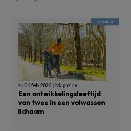
zo 01 feb 2026 | Magazine
Een ontwikkelingsleeftijd
van twee in een volwassen
lichaam