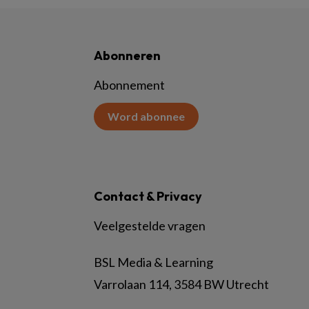
Abonneren
Abonnement
Word abonnee
Contact & Privacy
Veelgestelde vragen
BSL Media & Learning
Varrolaan 114, 3584 BW Utrecht