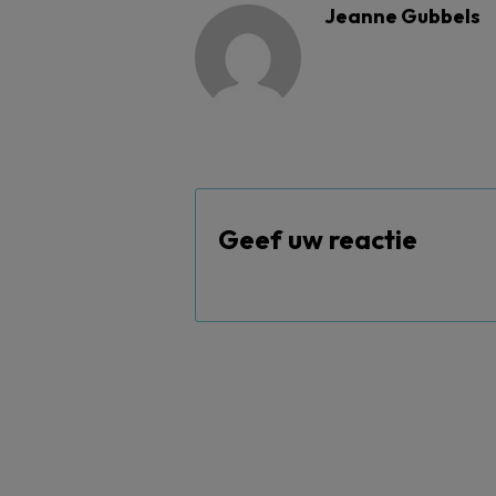
Jeanne Gubbels
Geef uw reactie