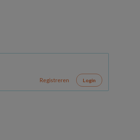
Registreren
Login