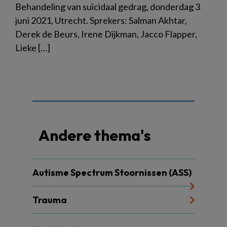
Behandeling van suïcidaal gedrag, donderdag 3
juni 2021, Utrecht. Sprekers: Salman Akhtar,
Derek de Beurs, Irene Dijkman, Jacco Flapper,
Lieke […]
Andere thema's
Autisme Spectrum Stoornissen (ASS)
Trauma