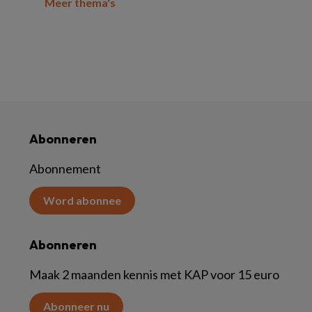
Meer thema's
Abonneren
Abonnement
Word abonnee
Abonneren
Maak 2 maanden kennis met KAP voor 15 euro
Abonneer nu