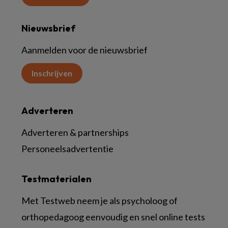
Nieuwsbrief
Aanmelden voor de nieuwsbrief
Inschrijven
Adverteren
Adverteren & partnerships
Personeelsadvertentie
Testmaterialen
Met Testweb neem je als psycholoog of
orthopedagoog eenvoudig en snel online tests