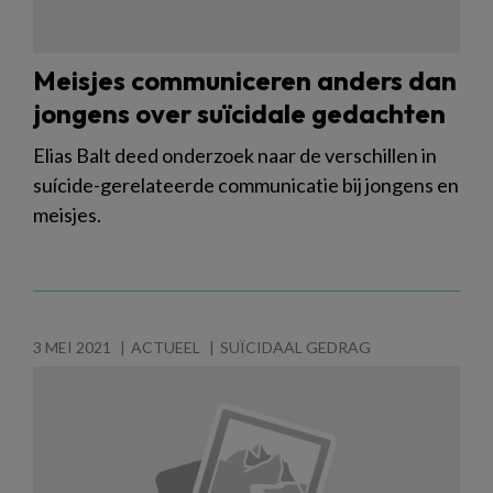
Meisjes communiceren anders dan
jongens over suïcidale gedachten
Elias Balt deed onderzoek naar de verschillen in
suícide-gerelateerde communicatie bij jongens en
meisjes.
3 MEI 2021
ACTUEEL
SUÏCIDAAL GEDRAG