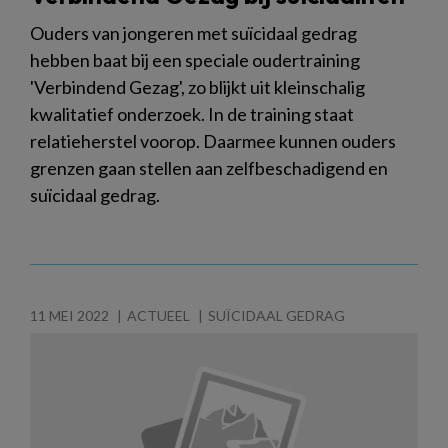
Ouders van jongeren met suïcidaal gedrag
hebben baat bij een speciale oudertraining
'Verbindend Gezag', zo blijkt uit kleinschalig
kwalitatief onderzoek. In de training staat
relatieherstel voorop. Daarmee kunnen ouders
grenzen gaan stellen aan zelfbeschadigend en
suïcidaal gedrag.
11 MEI 2022
ACTUEEL
SUÏCIDAAL GEDRAG