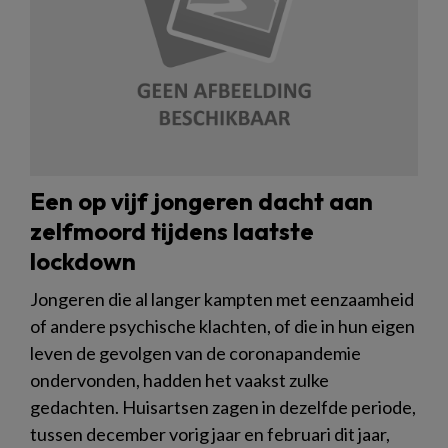
Een op vijf jongeren dacht aan
zelfmoord tijdens laatste
lockdown
Jongeren die al langer kampten met eenzaamheid
of andere psychische klachten, of die in hun eigen
leven de gevolgen van de coronapandemie
ondervonden, hadden het vaakst zulke
gedachten. Huisartsen zagen in dezelfde periode,
tussen december vorig jaar en februari dit jaar,