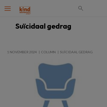
Suïcidaal gedrag
1 NOVEMBER 2024
COLUMN
SUÏCIDAAL GEDRAG