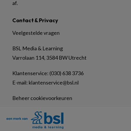
af.
Contact & Privacy
Veelgestelde vragen
BSL Media & Learning
Varrolaan 114, 3584 BW Utrecht
Klantenservice: (030) 638 3736
E-mail:
klantenservice@bsl.nl
Beheer cookievoorkeuren