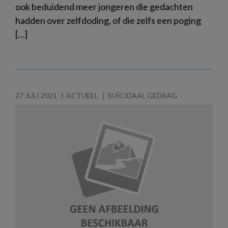
ook beduidend meer jongeren die gedachten
hadden over zelfdoding, of die zelfs een poging
[…]
27 JULI 2021
ACTUEEL
SUÏCIDAAL GEDRAG