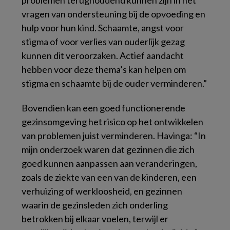
problemen terughoudend kunnen zijn in het
vragen van ondersteuning bij de opvoeding en
hulp voor hun kind. Schaamte, angst voor
stigma of voor verlies van ouderlijk gezag
kunnen dit veroorzaken. Actief aandacht
hebben voor deze thema’s kan helpen om
stigma en schaamte bij de ouder verminderen.”
Bovendien kan een goed functionerende
gezinsomgeving het risico op het ontwikkelen
van problemen juist verminderen. Havinga: “In
mijn onderzoek waren dat gezinnen die zich
goed kunnen aanpassen aan veranderingen,
zoals de ziekte van een van de kinderen, een
verhuizing of werkloosheid, en gezinnen
waarin de gezinsleden zich onderling
betrokken bij elkaar voelen, terwijl er