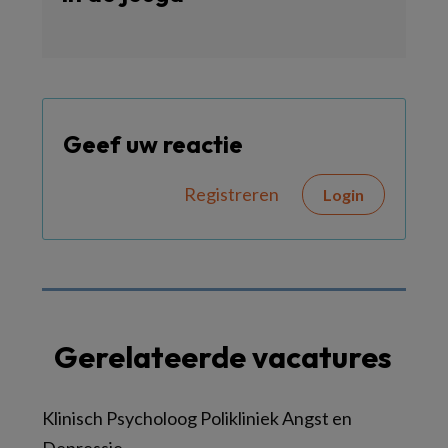
Geef uw reactie
Registreren
Login
Gerelateerde vacatures
Klinisch Psycholoog Polikliniek Angst en