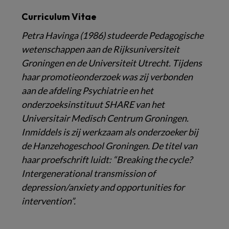
Curriculum Vitae
Petra Havinga (1986) studeerde Pedagogische
wetenschappen aan de Rijksuniversiteit
Groningen en de Universiteit Utrecht. Tijdens
haar promotieonderzoek was zij verbonden
aan de afdeling Psychiatrie en het
onderzoeksinstituut SHARE van het
Universitair Medisch Centrum Groningen.
Inmiddels is zij werkzaam als onderzoeker bij
de Hanzehogeschool Groningen. De titel van
haar proefschrift luidt: “Breaking the cycle?
Intergenerational transmission of
depression/anxiety and opportunities for
intervention”.