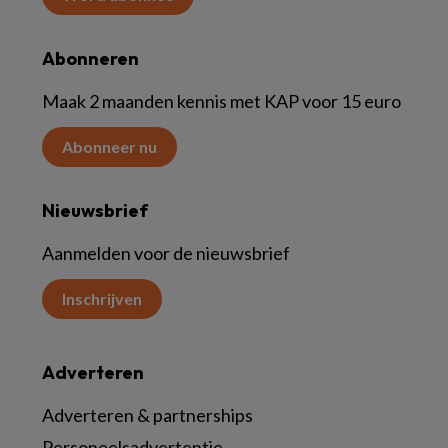
Abonneren
Maak 2 maanden kennis met KAP voor 15 euro
Abonneer nu
Nieuwsbrief
Aanmelden voor de nieuwsbrief
Inschrijven
Adverteren
Adverteren & partnerships
Personeelsadvertentie