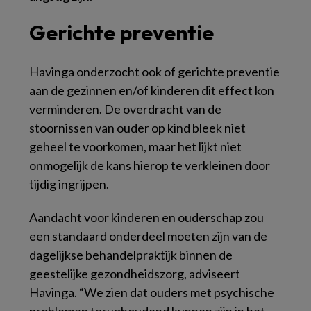
Gerichte preventie
Havinga onderzocht ook of gerichte preventie
aan de gezinnen en/of kinderen dit effect kon
verminderen. De overdracht van de
stoornissen van ouder op kind bleek niet
geheel te voorkomen, maar het lijkt niet
onmogelijk de kans hierop te verkleinen door
tijdig ingrijpen.
Aandacht voor kinderen en ouderschap zou
een standaard onderdeel moeten zijn van de
dagelijkse behandelpraktijk binnen de
geestelijke gezondheidszorg, adviseert
Havinga. “We zien dat ouders met psychische