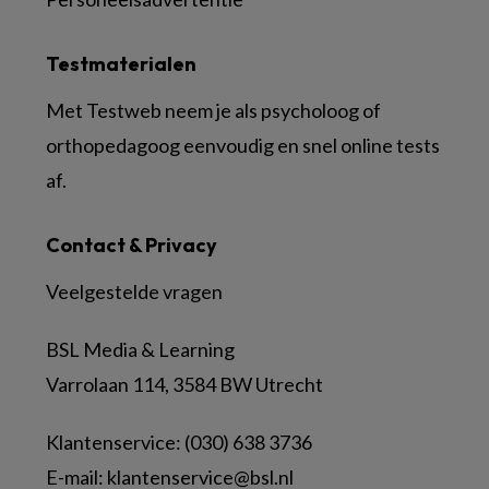
Testmaterialen
Met Testweb neem je als psycholoog of
orthopedagoog eenvoudig en snel online tests
af.
Contact & Privacy
Veelgestelde vragen
BSL Media & Learning
Varrolaan 114, 3584 BW Utrecht
Klantenservice: (030) 638 3736
E-mail:
klantenservice@bsl.nl