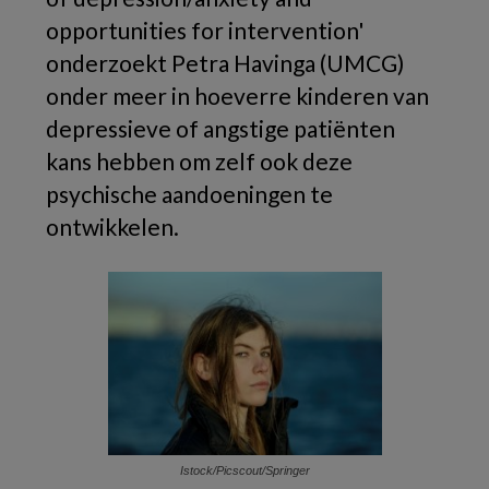
opportunities for intervention'
onderzoekt Petra Havinga (UMCG)
onder meer in hoeverre kinderen van
depressieve of angstige patiënten
kans hebben om zelf ook deze
psychische aandoeningen te
ontwikkelen.
Istock/Picscout/Springer