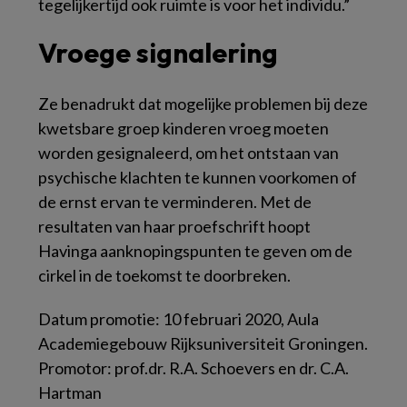
tegelijkertijd ook ruimte is voor het individu.”
Vroege signalering
Ze benadrukt dat mogelijke problemen bij deze
kwetsbare groep kinderen vroeg moeten
worden gesignaleerd, om het ontstaan van
psychische klachten te kunnen voorkomen of
de ernst ervan te verminderen. Met de
resultaten van haar proefschrift hoopt
Havinga aanknopingspunten te geven om de
cirkel in de toekomst te doorbreken.
Datum promotie: 10 februari 2020, Aula
Academiegebouw Rijksuniversiteit Groningen.
Promotor: prof.dr. R.A. Schoevers en dr. C.A.
Hartman