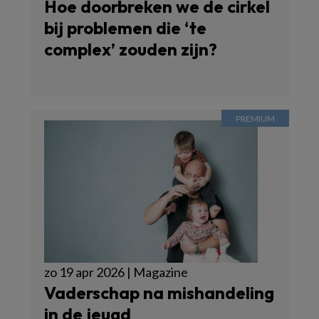
Hoe doorbreken we de cirkel
bij problemen die ‘te
complex’ zouden zijn?
zo 19 apr 2026 | Magazine
Vaderschap na mishandeling
in de jeugd