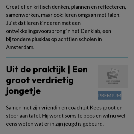
Creatief en kritisch denken, plannen en reflecteren,
samenwerken, maar ook: leren omgaan met falen.
Juist dat leren kinderen met een
ontwikkelingsvoorsprong in het Denklab, een
bijzondere plusklas op achttien scholen in
Amsterdam.
Uit de praktijk | Een
groot verdrietig
jongetje
Samen met zijn vriendin en coach zit Kees groot en
stoer aan tafel. Hij wordt soms te boos en wil nu wel
eens weten wat er in zijn jeugd is gebeurd.