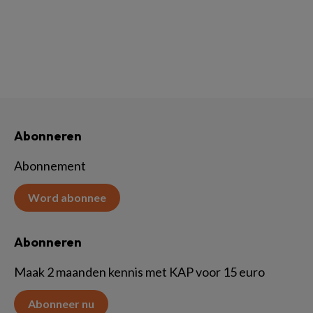
Abonneren
Abonnement
Word abonnee
Abonneren
Maak 2 maanden kennis met KAP voor 15 euro
Abonneer nu