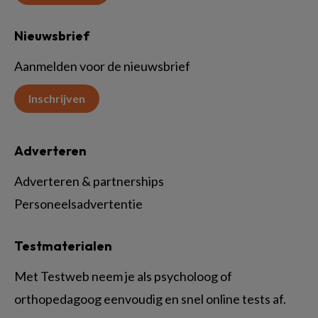
Nieuwsbrief
Aanmelden voor de nieuwsbrief
Inschrijven
Adverteren
Adverteren & partnerships
Personeelsadvertentie
Testmaterialen
Met Testweb neem je als psycholoog of
orthopedagoog eenvoudig en snel online tests af.