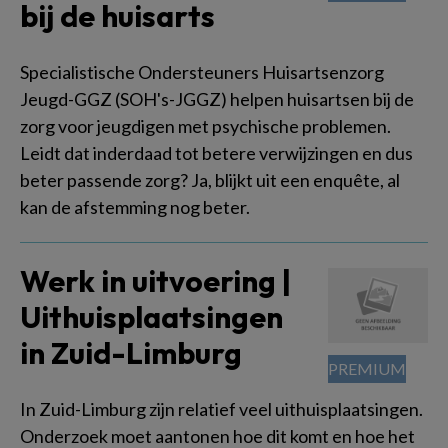
bij de huisarts
Specialistische Ondersteuners Huisartsenzorg
Jeugd-GGZ (SOH's-JGGZ) helpen huisartsen bij de
zorg voor jeugdigen met psychische problemen.
Leidt dat inderdaad tot betere verwijzingen en dus
beter passende zorg? Ja, blijkt uit een enquête, al
kan de afstemming nog beter.
Werk in uitvoering |
Uithuisplaatsingen
in Zuid-Limburg
In Zuid-Limburg zijn relatief veel uithuisplaatsingen.
Onderzoek moet aantonen hoe dit komt en hoe het