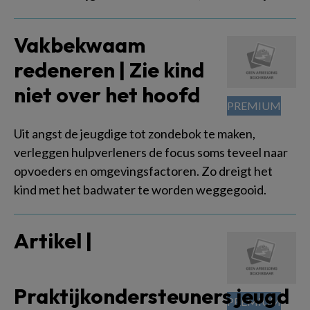
Vakbekwaam
redeneren | Zie kind
niet over het hoofd
Uit angst de jeugdige tot zondebok te maken,
verleggen hulpverleners de focus soms teveel naar
opvoeders en omgevingsfactoren. Zo dreigt het
kind met het badwater te worden weggegooid.
Artikel |
Praktijkondersteuners jeugd