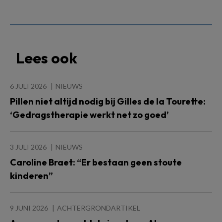
Lees ook
6 JULI 2026
NIEUWS
Pillen niet altijd nodig bij Gilles de la Tourette:
‘Gedragstherapie werkt net zo goed’
3 JULI 2026
NIEUWS
Caroline Braet: “Er bestaan geen stoute
kinderen”
9 JUNI 2026
ACHTERGRONDARTIKEL