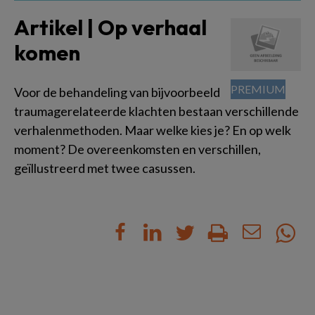
Artikel | Op verhaal
komen
Voor de behandeling van bijvoorbeeld
traumagerelateerde klachten bestaan verschillende
verhalenmethoden. Maar welke kies je? En op welk
moment? De overeenkomsten en verschillen,
geïllustreerd met twee casussen.