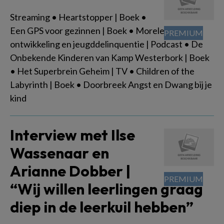
Streaming • Heartstopper | Boek •
Een GPS voor gezinnen | Boek • Morele
ontwikkeling en jeugddelinquentie | Podcast • De
Onbekende Kinderen van Kamp Westerbork | Boek
• Het Superbrein Geheim | TV • Children of the
Labyrinth | Boek • Doorbreek Angst en Dwang bij je
kind
Interview met Ilse
Wassenaar en
Arianne Dobber |
“Wij willen leerlingen graag
diep in de leerkuil hebben”