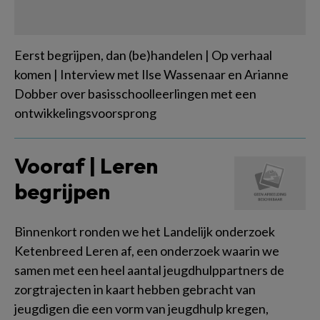
Eerst begrijpen, dan (be)handelen | Op verhaal
komen | Interview met Ilse Wassenaar en Arianne
Dobber over basisschoolleerlingen met een
ontwikkelingsvoorsprong
Vooraf | Leren
begrijpen
Binnenkort ronden we het Landelijk onderzoek
Ketenbreed Leren af, een onderzoek waarin we
samen met een heel aantal jeugdhulppartners de
zorgtrajecten in kaart hebben gebracht van
jeugdigen die een vorm van jeugdhulp kregen,