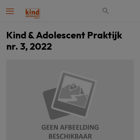
Kind & Adolescent Praktijk
nr. 3, 2022