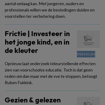
aantal omlaag kan. Met jongeren, ouders en
professionals willen we de bevindingen duiden en
voorstellen ter verbetering doen.
Frictie | Investeer in
het jonge kind, en in
de kleuter
Opnieuw laat onderzoek teleurstellende effecten
zien van voorschoolse educatie. Toch is dat geen
reden om dan maar met de vve te stoppen, betoogt
Ruben Fukkink.
Gezien & gelezen