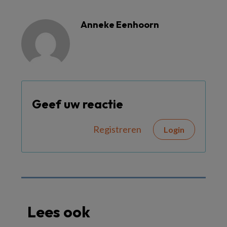
Anneke Eenhoorn
Geef uw reactie
Registreren
Login
Lees ook