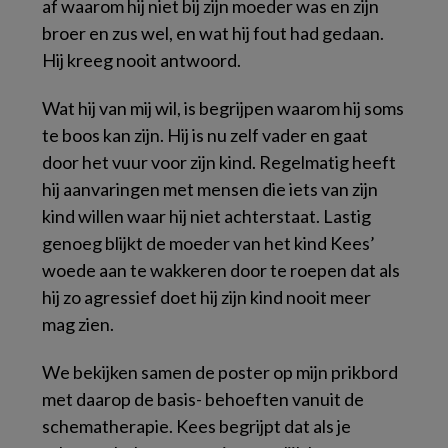
af waarom hij niet bij zijn moeder was en zijn
broer en zus wel, en wat hij fout had gedaan.
Hij kreeg nooit antwoord.
Wat hij van mij wil, is begrijpen waarom hij soms
te boos kan zijn. Hij is nu zelf vader en gaat
door het vuur voor zijn kind. Regelmatig heeft
hij aanvaringen met mensen die iets van zijn
kind willen waar hij niet achterstaat. Lastig
genoeg blijkt de moeder van het kind Kees’
woede aan te wakkeren door te roepen dat als
hij zo agressief doet hij zijn kind nooit meer
mag zien.
We bekijken samen de poster op mijn prikbord
met daarop de basis- behoeften vanuit de
schematherapie. Kees begrijpt dat als je