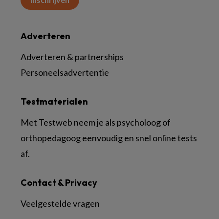
Adverteren
Adverteren & partnerships
Personeelsadvertentie
Testmaterialen
Met Testweb neem je als psycholoog of
orthopedagoog eenvoudig en snel online tests
af.
Contact & Privacy
Veelgestelde vragen