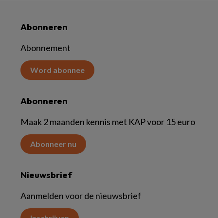
Abonneren
Abonnement
Word abonnee
Abonneren
Maak 2 maanden kennis met KAP voor 15 euro
Abonneer nu
Nieuwsbrief
Aanmelden voor de nieuwsbrief
Inschrijven