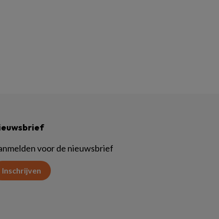
ieuwsbrief
anmelden voor de nieuwsbrief
Inschrijven