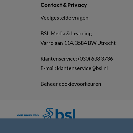
Contact & Privacy
Veelgestelde vragen
BSL Media & Learning
Varrolaan 114, 3584 BW Utrecht
Klantenservice: (030) 638 3736
E-mail:
klantenservice@bsl.nl
Beheer cookievoorkeuren