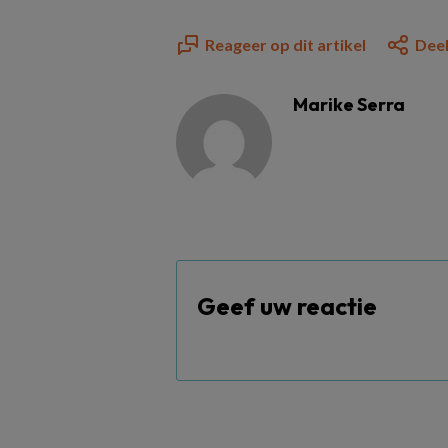
Reageer op dit artikel
Deel
Marike Serra
Geef uw reactie