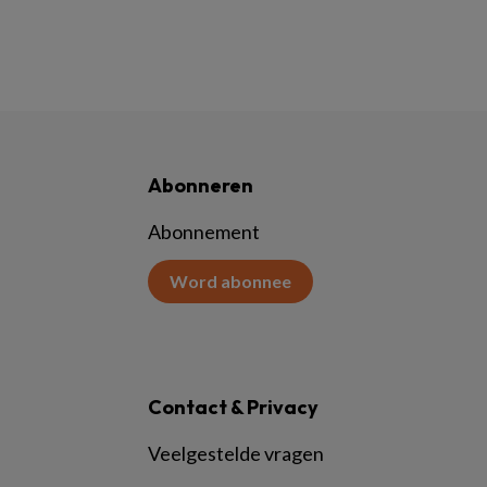
Abonneren
Abonnement
Word abonnee
Contact & Privacy
Veelgestelde vragen