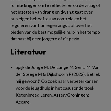
ruimte krijgen om te reflecteren op de vraag of
het inzetten van drang en dwang gaat over
hun eigen behoefte aan controle en het
reguleren van hun eigen angst, of over het
bieden van de best mogelijke hulp in het tempo
dat past bij deze jongere of dit gezin.
Literatuur
Spijk de Jonge M, De Lange M, Serra M, Van
der Steege M & Dijkshoorn P (2022).
Betrek
mij gewoon!’ Op zoek naar verbeterkansen
voor de jeugdhulp in het casusonderzoek
Ketenbreed Leren.
Assen/Groningen:
Accare.