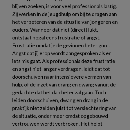
blijven zoeken, is voor veel professionals lastig.
Zij werken in de jeugdhulp om bij te dragen aan
het verbeteren van de situatie van jongeren en
ouders. Wanneer dat niet (direct) lukt,
ontstaat nogal eens frustratie of angst.
Frustratie omdat je de gezinnen beter gunt.
Angst dat jij erop wordt aangesproken als er
iets mis gaat. Als professionals deze frustratie
en angst niet langer verdragen, leidt dat tot
doorschuiven naar intensievere vormen van
hulp, of de inzet van drang en dwang vanuit de
gedachte dat het dan beter zal gaan. Toch
leiden doorschuiven, dwang en drang in de
praktijk niet zelden juist tot verslechtering van
de situatie, onder meer omdat opgebouwd
vertrouwen wordt verbroken. Het helpt