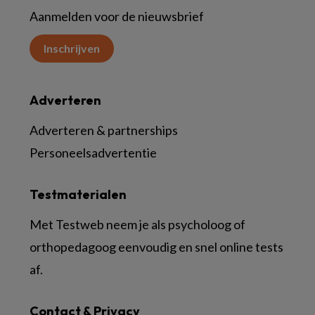
Aanmelden voor de nieuwsbrief
Inschrijven
Adverteren
Adverteren & partnerships
Personeelsadvertentie
Testmaterialen
Met Testweb neem je als psycholoog of
orthopedagoog eenvoudig en snel online tests
af.
Contact & Privacy