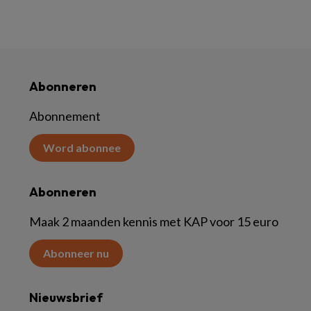
Abonneren
Abonnement
Word abonnee
Abonneren
Maak 2 maanden kennis met KAP voor 15 euro
Abonneer nu
Nieuwsbrief