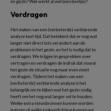
en gezin? Wat werkt al wel (een beetje)?
Verdragen
Het maken van een (verbeterde) verklarende
analyse kost tijd. Dat betekent dat er nog wat
langer niet direct iets verandert aan de
problemen in het gezin, en het is nodig dat te
verdragen. We krijgen in gesprekken over
vertragen en verdragen de indruk dat vooral
het gezin de situatie nog maar even moet
verdragen. Tijdens het maken van een
(verbeterde) verklarende analyse is het
belangrijk om te kijken wat het gezin nodig
heeft om het nog wat langer vol te houden.
Welke extra steunbronnen kunnen worden
ingezet of welke taakverlichting kunnen we