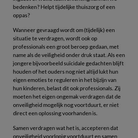
bedenken? Helpt tijdelijke thuiszorg of een
oppas?
Wanneer gevraagd wordt om (tijdelijk) een
situatie te verdragen, wordt ook op
professionals een groot beroep gedaan, met
name als de veiligheid onder druk staat. Als een
jongere bijvoorbeeld suïcidale gedachten blijft
houden of het ouders nog niet altijd lukt hun
eigen emoties te reguleren in het bijzijn van
hun kinderen, belast dit ook professionals. Zij
moeten het eigen ongemak verdragen dat de
onveiligheid mogelijk nog voortduurt, er niet
direct een oplossing voorhanden is.
Samen verdragen wat het is, accepteren dat
onveiligheid voorlopig voortduurt en samen