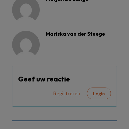
Mariska van der Steege
Geef uw reactie
Registreren
Login