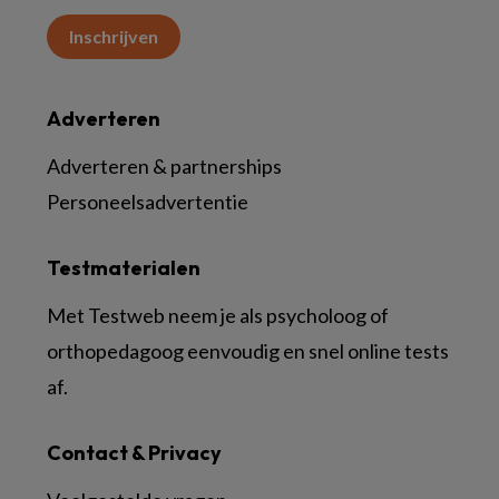
Inschrijven
Adverteren
Adverteren & partnerships
Personeelsadvertentie
Testmaterialen
Met Testweb neem je als psycholoog of
orthopedagoog eenvoudig en snel online tests
af.
Contact & Privacy