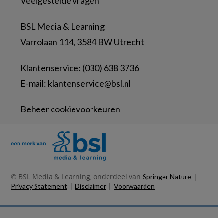
Veelgestelde vragen
BSL Media & Learning
Varrolaan 114, 3584 BW Utrecht
Klantenservice: (030) 638 3736
E-mail:
klantenservice@bsl.nl
Beheer cookievoorkeuren
© BSL Media & Learning, onderdeel van
|
Springer Nature
|
|
Privacy Statement
Disclaimer
Voorwaarden