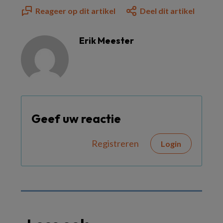
Reageer op dit artikel
Deel dit artikel
Erik Meester
Geef uw reactie
Registreren
Login