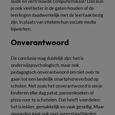
oude en vertrouwde computerlokaal? Dan kun
je ook veel beter in de gaten houden of de
leerlingen daadwerkelijk met de leertaak bezig
zijn, in plaats van stiekem hun sociale media
bijwerken.
Onverantwoord
De conclusie mag duidelijk zijn: het is
onderwijspsychologisch, maar ook
pedagogisch onverantwoord om níet over te
gaan tot een landelijk smartphoneverbod op
scholen. Net zoals het onverantwoord is om je
kinderen elke dag patat, pannenkoeken of
pizza voor te schotelen. Dat heeft voordelen:
het is lekker, gemakkelijk en vaak gezellig. Maar
opvoeden gaat ook over weerstand bieden,