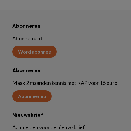
Abonneren
Abonnement
Word abonnee
Abonneren
Maak 2 maanden kennis met KAP voor 15 euro
Abonneer nu
Nieuwsbrief
Aanmelden voor de nieuwsbrief