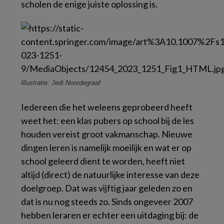
scholen de enige juiste oplossing is.
Illustratie: Jedi Noordegraaf
Iedereen die het weleens geprobeerd heeft
weet het: een klas pubers op school bij de les
houden vereist groot vakmanschap. Nieuwe
dingen leren is namelijk moeilijk en wat er op
school geleerd dient te worden, heeft niet
altijd (direct) de natuurlijke interesse van deze
doelgroep. Dat was vijftig jaar geleden zo en
dat is nu nog steeds zo. Sinds ongeveer 2007
hebben leraren er echter een uitdaging bij: de