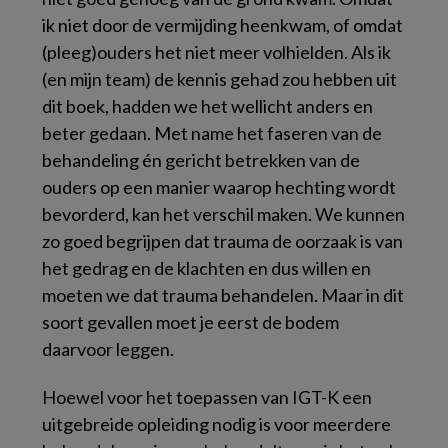
ik niet door de vermijding heenkwam, of omdat
(pleeg)ouders het niet meer volhielden. Als ik
(en mijn team) de kennis gehad zou hebben uit
dit boek, hadden we het wellicht anders en
beter gedaan. Met name het faseren van de
behandeling én gericht betrekken van de
ouders op een manier waarop hechting wordt
bevorderd, kan het verschil maken. We kunnen
zo goed begrijpen dat trauma de oorzaak is van
het gedrag en de klachten en dus willen en
moeten we dat trauma behandelen. Maar in dit
soort gevallen moet je eerst de bodem
daarvoor leggen.
Hoewel voor het toepassen van IGT-K een
uitgebreide opleiding nodig is voor meerdere