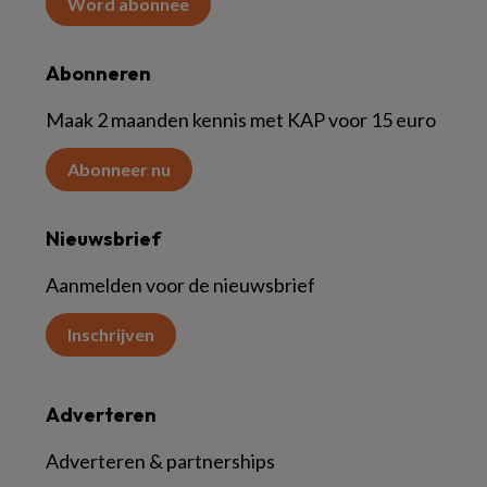
Word abonnee
Abonneren
Maak 2 maanden kennis met KAP voor 15 euro
Abonneer nu
Nieuwsbrief
Aanmelden voor de nieuwsbrief
Inschrijven
Adverteren
Adverteren & partnerships