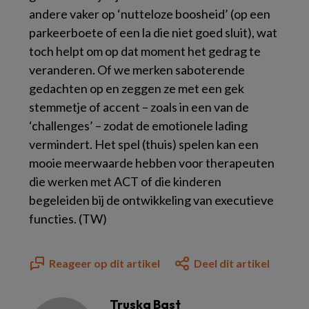
andere vaker op ‘nutteloze boosheid’ (op een
parkeerboete of een la die niet goed sluit), wat
toch helpt om op dat moment het gedrag te
veranderen. Of we merken saboterende
gedachten op en zeggen ze met een gek
stemmetje of accent – zoals in een van de
‘challenges’ – zodat de emotionele lading
vermindert. Het spel (thuis) spelen kan een
mooie meerwaarde hebben voor therapeuten
die werken met ACT of die kinderen
begeleiden bij de ontwikkeling van executieve
functies. (TW)
Reageer op dit artikel
Deel dit artikel
Truska Bast