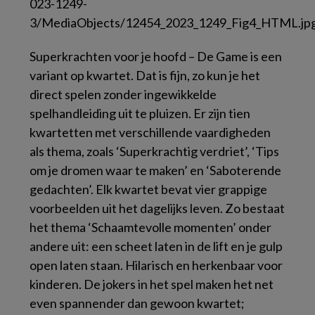
Superkrachten voor je hoofd – De Game
is een
variant op kwartet. Dat is fijn, zo kun je het
direct spelen zonder ingewikkelde
spelhandleiding uit te pluizen. Er zijn tien
kwartetten met verschillende vaardigheden
als thema, zoals ‘Superkrachtig verdriet’, ‘Tips
om je dromen waar te maken’ en ‘Saboterende
gedachten’. Elk kwartet bevat vier grappige
voorbeelden uit het dagelijks leven. Zo bestaat
het thema ‘Schaamtevolle momenten’ onder
andere uit: een scheet laten in de lift en je gulp
open laten staan. Hilarisch en herkenbaar voor
kinderen. De jokers in het spel maken het net
even spannender dan gewoon kwartet;