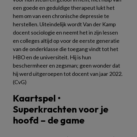
een goede en geduldige therapeut lukt het
hem om van een chronische depressie te
herstellen. Uiteindelijk wordt Van der Kamp
docent sociologie en neemt het in zijn lessen
en colleges altijd op voor de eerste generatie
van de onderklasse die toegang vindt tot het
HBO en de universiteit. Hij is hun
beschermheer en zegsman; geen wonder dat
hij werd uitgeroepen tot docent van jaar 2022.
(CvG)
Kaartspel •
Superkrachten voor je
hoofd – de game