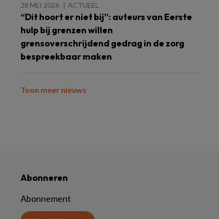
28 MEI 2026
ACTUEEL
“Dit hoort er niet bij”: auteurs van Eerste
hulp bij grenzen willen
grensoverschrijdend gedrag in de zorg
bespreekbaar maken
Toon meer nieuws
Abonneren
Abonnement