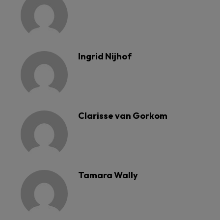
Ingrid Nijhof
Clarisse van Gorkom
Tamara Wally