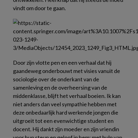
vindt om door te gaan.
Door zijn vlotte pen en een verhaal dat hij
gaandeweg onderbouwt met visies vanuit de
sociologie over de onderkant van de
samenleving en de overheersing van de
middenklasse, blijft het verhaal boeien. Ik kan
niet anders dan veel sympathie hebben met
deze onbedaarlijk hard werkende jongen die
uitgroeit tot een evenwichtige student en
docent. Hij dankt zijn moeder en zijn vriendin
voor hun steun en geloof in hem; met hulp van