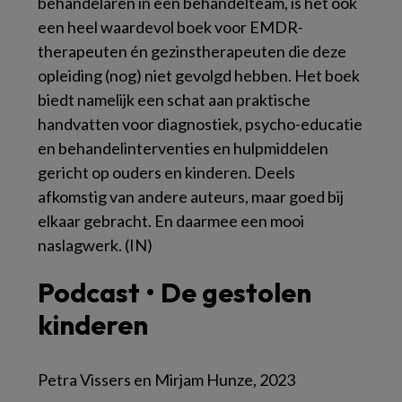
behandelaren in een behandelteam, is het ook
een heel waardevol boek voor EMDR-
therapeuten én gezinstherapeuten die deze
opleiding (nog) niet gevolgd hebben. Het boek
biedt namelijk een schat aan praktische
handvatten voor diagnostiek, psycho-educatie
en behandelinterventies en hulpmiddelen
gericht op ouders en kinderen. Deels
afkomstig van andere auteurs, maar goed bij
elkaar gebracht. En daarmee een mooi
naslagwerk. (IN)
Podcast • De gestolen
kinderen
Petra Vissers en Mirjam Hunze, 2023