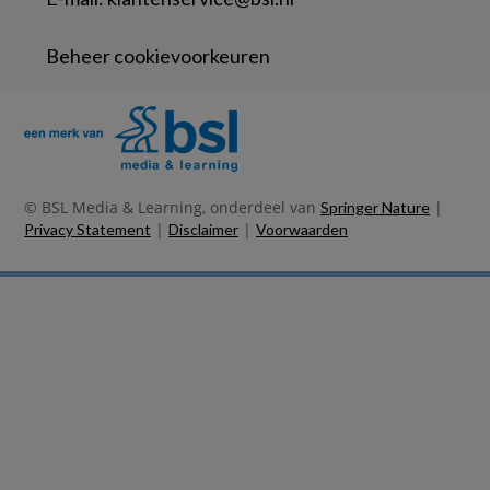
Beheer cookievoorkeuren
© BSL Media & Learning, onderdeel van
|
Springer Nature
|
|
Privacy Statement
Disclaimer
Voorwaarden