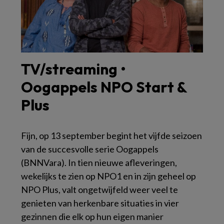
TV/streaming •
Oogappels NPO Start &
Plus
Fijn, op 13 september begint het vijfde seizoen
van de succesvolle serie
Oogappels
(BNNVara). In tien nieuwe afleveringen,
wekelijks te zien op NPO1 en in zijn geheel op
NPO Plus, valt ongetwijfeld weer veel te
genieten van herkenbare situaties in vier
gezinnen die elk op hun eigen manier