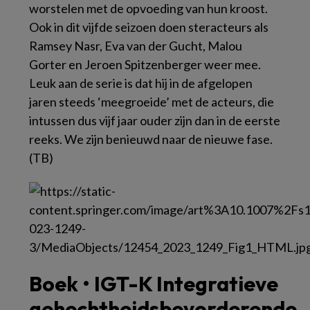
worstelen met de opvoeding van hun kroost.
Ook in dit vijfde seizoen doen steracteurs als
Ramsey Nasr, Eva van der Gucht, Malou
Gorter en Jeroen Spitzenberger weer mee.
Leuk aan de serie is dat hij in de afgelopen
jaren steeds ‘meegroeide’ met de acteurs, die
intussen dus vijf jaar ouder zijn dan in de eerste
reeks. We zijn benieuwd naar de nieuwe fase.
(TB)
Boek • IGT-K Integratieve
gehechtheidsbevorderende