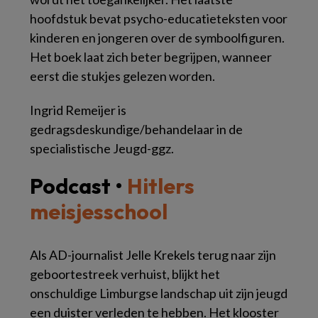
hoofdstuk bevat psycho-educatieteksten voor
kinderen en jongeren over de symboolfiguren.
Het boek laat zich beter begrijpen, wanneer
eerst die stukjes gelezen worden.
Ingrid Remeijer is
gedragsdeskundige/behandelaar in de
specialistische Jeugd-ggz.
Podcast •
Hitlers
meisjesschool
Als AD-journalist Jelle Krekels terug naar zijn
geboortestreek verhuist, blijkt het
onschuldige Limburgse landschap uit zijn jeugd
een duister verleden te hebben. Het klooster