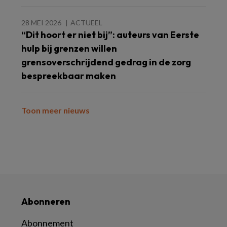
28 MEI 2026
ACTUEEL
“Dit hoort er niet bij”: auteurs van Eerste
hulp bij grenzen willen
grensoverschrijdend gedrag in de zorg
bespreekbaar maken
Toon meer nieuws
Abonneren
Abonnement