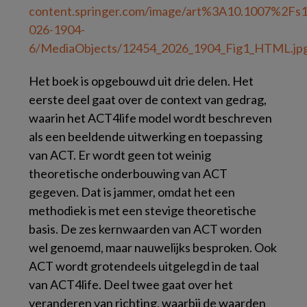
Het boek is opgebouwd uit drie delen. Het
eerste deel gaat over de context van gedrag,
waarin het ACT4life model wordt beschreven
als een beeldende uitwerking en toepassing
van ACT. Er wordt geen tot weinig
theoretische onderbouwing van ACT
gegeven. Dat is jammer, omdat het een
methodiek is met een stevige theoretische
basis. De zes kernwaarden van ACT worden
wel genoemd, maar nauwelijks besproken. Ook
ACT wordt grotendeels uitgelegd in de taal
van ACT4life. Deel twee gaat over het
veranderen van richting, waarbij de waarden