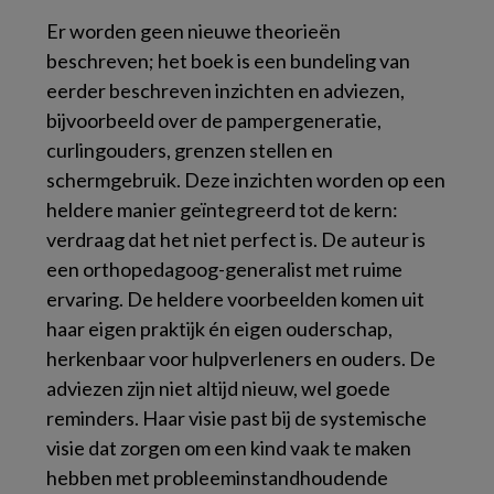
Er worden geen nieuwe theorieën
beschreven; het boek is een bundeling van
eerder beschreven inzichten en adviezen,
bijvoorbeeld over de pampergeneratie,
curlingouders, grenzen stellen en
schermgebruik. Deze inzichten worden op een
heldere manier geïntegreerd tot de kern:
verdraag dat het niet perfect is. De auteur is
een orthopedagoog-generalist met ruime
ervaring. De heldere voorbeelden komen uit
haar eigen praktijk én eigen ouderschap,
herkenbaar voor hulpverleners en ouders. De
adviezen zijn niet altijd nieuw, wel goede
reminders. Haar visie past bij de systemische
visie dat zorgen om een kind vaak te maken
hebben met probleeminstandhoudende