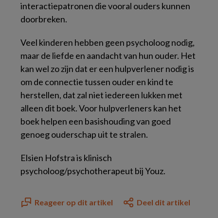
interactiepatronen die vooral ouders kunnen
doorbreken.
Veel kinderen hebben geen psycholoog nodig,
maar de liefde en aandacht van hun ouder. Het
kan wel zo zijn dat er een hulpverlener nodig is
om de connectie tussen ouder en kind te
herstellen, dat zal niet iedereen lukken met
alleen dit boek. Voor hulpverleners kan het
boek helpen een basishouding van goed
genoeg ouderschap uit te stralen.
Elsien Hofstra is klinisch
psycholoog/psychotherapeut bij Youz.
Reageer op dit artikel
Deel dit artikel