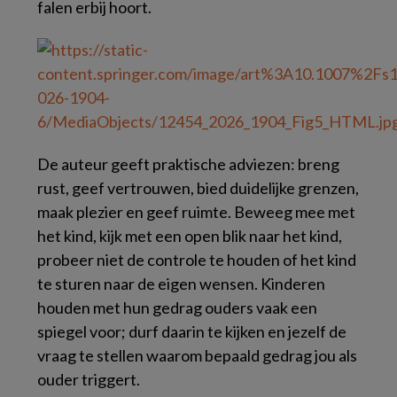
falen erbij hoort.
De auteur geeft praktische adviezen: breng
rust, geef vertrouwen, bied duidelijke grenzen,
maak plezier en geef ruimte. Beweeg mee met
het kind, kijk met een open blik naar het kind,
probeer niet de controle te houden of het kind
te sturen naar de eigen wensen. Kinderen
houden met hun gedrag ouders vaak een
spiegel voor; durf daarin te kijken en jezelf de
vraag te stellen waarom bepaald gedrag jou als
ouder triggert.