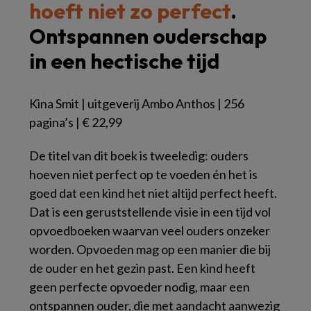
hoeft niet zo perfect
.
Ontspannen ouderschap
in een hectische tijd
Kina Smit | uitgeverij Ambo Anthos | 256
pagina’s | € 22,99
De titel van dit boek is tweeledig: ouders
hoeven niet perfect op te voeden én het is
goed dat een kind het niet altijd perfect heeft.
Dat is een geruststellende visie in een tijd vol
opvoedboeken waarvan veel ouders onzeker
worden. Opvoeden mag op een manier die bij
de ouder en het gezin past. Een kind heeft
geen perfecte opvoeder nodig, maar een
ontspannen ouder, die met aandacht aanwezig