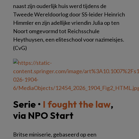
naast zijn ouderlijk huis werd tijdens de
Tweede Wereldoorlog door SS-leider Heinrich
Himmler en zijn adellijke vriendin Julia op ten
Noort omgevormd tot
Reichsschule
Heythuysen, een eliteschool voor nazimeisjes.
(CvG)
Serie •
I fought the law
,
via NPO Start
Britse miniserie, gebaseerd op een