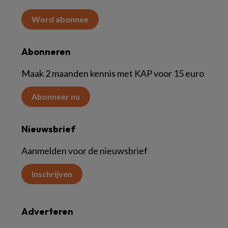
Word abonnee
Abonneren
Maak 2 maanden kennis met KAP voor 15 euro
Abonneer nu
Nieuwsbrief
Aanmelden voor de nieuwsbrief
Inschrijven
Adverteren