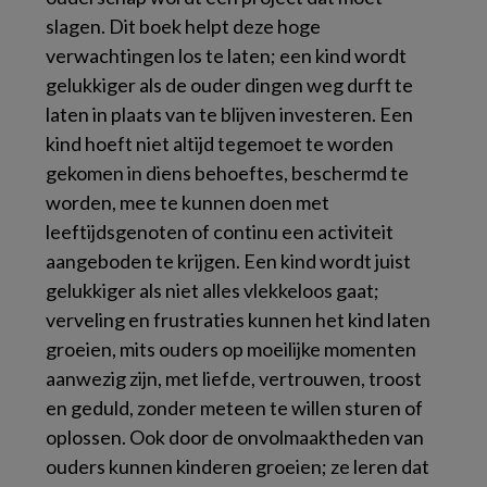
slagen. Dit boek helpt deze hoge
verwachtingen los te laten; een kind wordt
gelukkiger als de ouder dingen weg durft te
laten in plaats van te blijven investeren. Een
kind hoeft niet altijd tegemoet te worden
gekomen in diens behoeftes, beschermd te
worden, mee te kunnen doen met
leeftijdsgenoten of continu een activiteit
aangeboden te krijgen. Een kind wordt juist
gelukkiger als niet alles vlekkeloos gaat;
verveling en frustraties kunnen het kind laten
groeien, mits ouders op moeilijke momenten
aanwezig zijn, met liefde, vertrouwen, troost
en geduld, zonder meteen te willen sturen of
oplossen. Ook door de onvolmaaktheden van
ouders kunnen kinderen groeien; ze leren dat