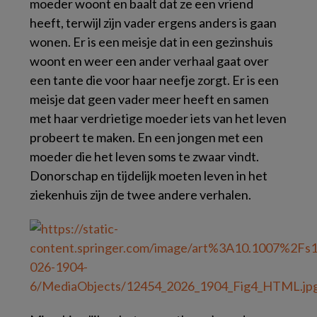
moeder woont en baalt dat ze een vriend
heeft, terwijl zijn vader ergens anders is gaan
wonen. Er is een meisje dat in een gezinshuis
woont en weer een ander verhaal gaat over
een tante die voor haar neefje zorgt. Er is een
meisje dat geen vader meer heeft en samen
met haar verdrietige moeder iets van het leven
probeert te maken. En een jongen met een
moeder die het leven soms te zwaar vindt.
Donorschap en tijdelijk moeten leven in het
ziekenhuis zijn de twee andere verhalen.