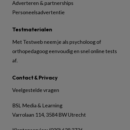
Adverteren & partnerships
Personeelsadvertentie
Testmaterialen
Met Testweb neem je als psycholoog of
orthopedagoog eenvoudig en snel online tests
af.
Contact & Privacy
Veelgestelde vragen
BSL Media & Learning
Varrolaan 114, 3584 BW Utrecht