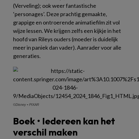
(Verveling); ook weer fantastische
‘personages’. Deze prachtig gemaakte,
grappige en ontroerende animatiefilm zit vol
wijze lessen. We krijgen zelfs een kijkje in het
hoofd van Rileys ouders (moeder is duidelijk
meer in paniek dan vader). Aanrader voor alle
generaties.
©Disney • PIXAR
Boek • Iedereen kan het
verschil maken