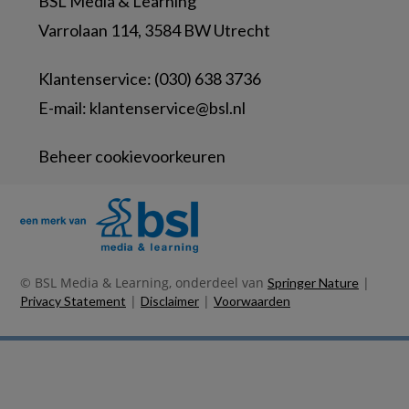
BSL Media & Learning
Varrolaan 114, 3584 BW Utrecht
Klantenservice: (030) 638 3736
E-mail:
klantenservice@bsl.nl
Beheer cookievoorkeuren
© BSL Media & Learning, onderdeel van
|
Springer Nature
|
|
Privacy Statement
Disclaimer
Voorwaarden