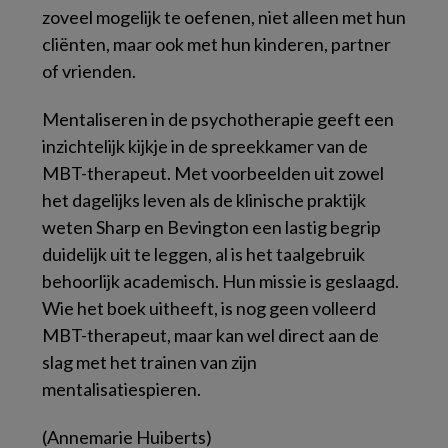
zoveel mogelijk te oefenen, niet alleen met hun
cliënten, maar ook met hun kinderen, partner
of vrienden.
Mentaliseren in de psychotherapie
geeft een
inzichtelijk kijkje in de spreekkamer van de
MBT-therapeut. Met voorbeelden uit zowel
het dagelijks leven als de klinische praktijk
weten Sharp en Bevington een lastig begrip
duidelijk uit te leggen, al is het taalgebruik
behoorlijk academisch. Hun missie is geslaagd.
Wie het boek uitheeft, is nog geen volleerd
MBT-therapeut, maar kan wel direct aan de
slag met het trainen van zijn
mentalisatiespieren.
(Annemarie Huiberts)