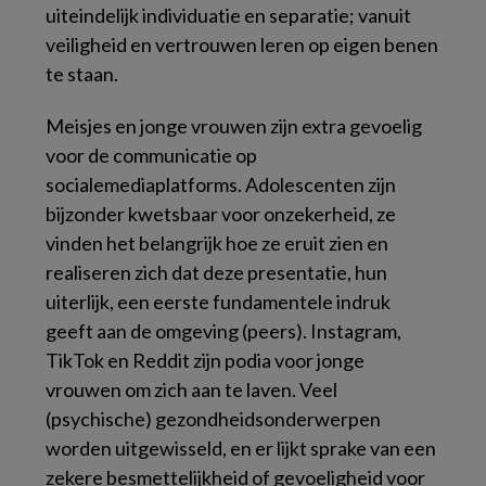
uiteindelijk individuatie en separatie; vanuit
veiligheid en vertrouwen leren op eigen benen
te staan.
Meisjes en jonge vrouwen zijn extra gevoelig
voor de communicatie op
socialemediaplatforms. Adolescenten zijn
bijzonder kwetsbaar voor onzekerheid, ze
vinden het belangrijk hoe ze eruit zien en
realiseren zich dat deze presentatie, hun
uiterlijk, een eerste fundamentele indruk
geeft aan de omgeving (peers). Instagram,
TikTok en Reddit zijn podia voor jonge
vrouwen om zich aan te laven. Veel
(psychische) gezondheidsonderwerpen
worden uitgewisseld, en er lijkt sprake van een
zekere besmettelijkheid of gevoeligheid voor