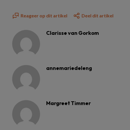
Reageer op dit artikel
Deel dit artikel
Clarisse van Gorkom
annemariedeleng
Margreet Timmer