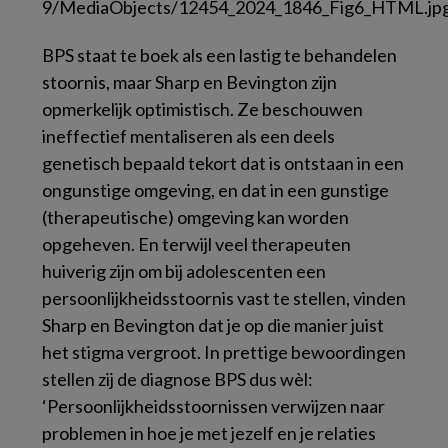
BPS staat te boek als een lastig te behandelen
stoornis, maar Sharp en Bevington zijn
opmerkelijk optimistisch. Ze beschouwen
ineffectief mentaliseren als een deels
genetisch bepaald tekort dat is ontstaan in een
ongunstige omgeving, en dat in een gunstige
(therapeutische) omgeving kan worden
opgeheven. En terwijl veel therapeuten
huiverig zijn om bij adolescenten een
persoonlijkheidsstoornis vast te stellen, vinden
Sharp en Bevington dat je op die manier juist
het stigma vergroot. In prettige bewoordingen
stellen zij de diagnose BPS dus wèl:
‘Persoonlijkheidsstoornissen verwijzen naar
problemen in hoe je met jezelf en je relaties