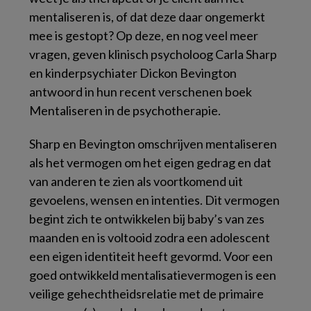
mentaliseren is, of dat deze daar ongemerkt
mee is gestopt? Op deze, en nog veel meer
vragen, geven klinisch psycholoog Carla Sharp
en kinderpsychiater Dickon Bevington
antwoord in hun recent verschenen boek
Mentaliseren in de psychotherapie.
Sharp en Bevington omschrijven mentaliseren
als het vermogen om het eigen gedrag en dat
van anderen te zien als voortkomend uit
gevoelens, wensen en intenties. Dit vermogen
begint zich te ontwikkelen bij baby’s van zes
maanden en is voltooid zodra een adolescent
een eigen identiteit heeft gevormd. Voor een
goed ontwikkeld mentalisatievermogen is een
veilige gehechtheidsrelatie met de primaire