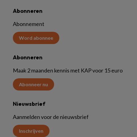
Abonneren
Abonnement
Word abonnee
Abonneren
Maak 2 maanden kennis met KAP voor 15 euro
Abonneer nu
Nieuwsbrief
Aanmelden voor de nieuwsbrief
Inschrijven