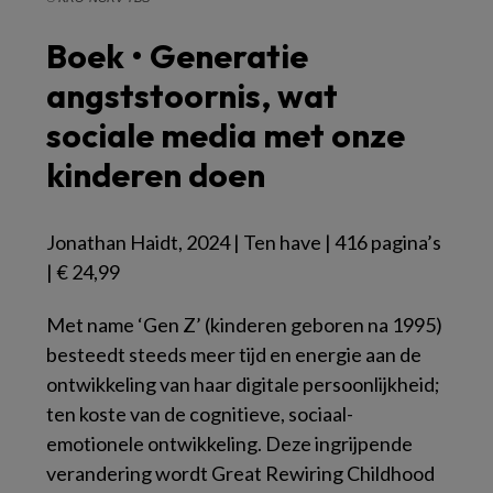
Boek • Generatie
angststoornis, wat
sociale media met onze
kinderen doen
Jonathan Haidt, 2024 | Ten have | 416 pagina’s
| € 24,99
Met name ‘Gen Z’ (kinderen geboren na 1995)
besteedt steeds meer tijd en energie aan de
ontwikkeling van haar digitale persoonlijkheid;
ten koste van de cognitieve, sociaal-
emotionele ontwikkeling. Deze ingrijpende
verandering wordt
Great Rewiring Childhood