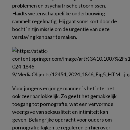
problemen en psychiatrische stoornissen.
Haidts wetenschappelijke onderbouwing
rammelt regelmatig. Hij gaat soms kort door de
bocht in zijn missie om de urgentie van deze
verslaving kenbaar te maken.
Voor jongens en jonge mannen is het internet
ook zeer aanlokkelijk. Zo geeft het gemakkelijk
toegang tot pornografie, wat een vervormde
weergave van seksualiteit en intimiteit kan
geven. Belangrijke opdracht voor ouders om
pornografie-kijken te reguleren en hierover