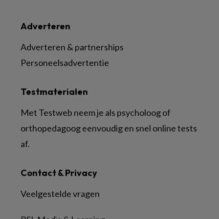
Adverteren
Adverteren & partnerships
Personeelsadvertentie
Testmaterialen
Met Testweb neem je als psycholoog of
orthopedagoog eenvoudig en snel online tests
af.
Contact & Privacy
Veelgestelde vragen