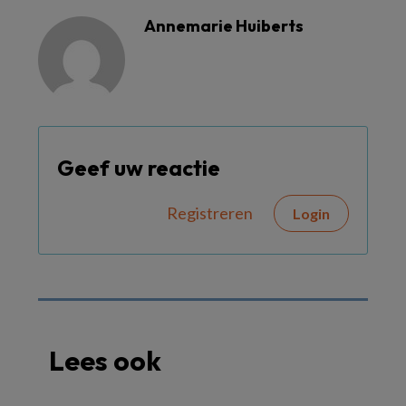
Annemarie Huiberts
Geef uw reactie
Registreren
Login
Lees ook