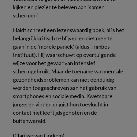
kijken en plezier te beleven aan ‘samen
schermen’.
Haidt schreef een lezenswaardig boek, al is het
belangrijk kritisch te blijven en niet mee te
gaan in de ‘morele paniek’ (aldus Trimbos
Instituut). Hij waarschuwt op overtuigende
wijze voor het gevaar van intensief
schermgebruik. Maar de toename van mentale
gezondheidsproblemen kan niet eenduidig
worden toegeschreven aan het gebruik van
smartphones en sociale media. Kwetsbare
jongeren vinden er juist hun toevlucht in
contact met leeftijdsgenoten en de
buitenwereld.
(Clarisse van Gorkom)