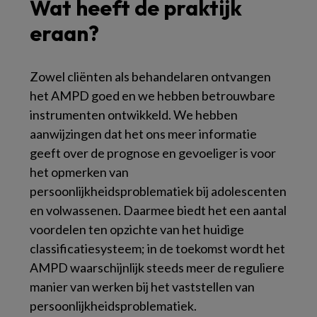
Wat heeft de praktijk
eraan?
Zowel cliënten als behandelaren ontvangen
het AMPD goed en we hebben betrouwbare
instrumenten ontwikkeld. We hebben
aanwijzingen dat het ons meer informatie
geeft over de prognose en gevoeliger is voor
het opmerken van
persoonlijkheidsproblematiek bij adolescenten
en volwassenen. Daarmee biedt het een aantal
voordelen ten opzichte van het huidige
classificatiesysteem; in de toekomst wordt het
AMPD waarschijnlijk steeds meer de reguliere
manier van werken bij het vaststellen van
persoonlijkheidsproblematiek.