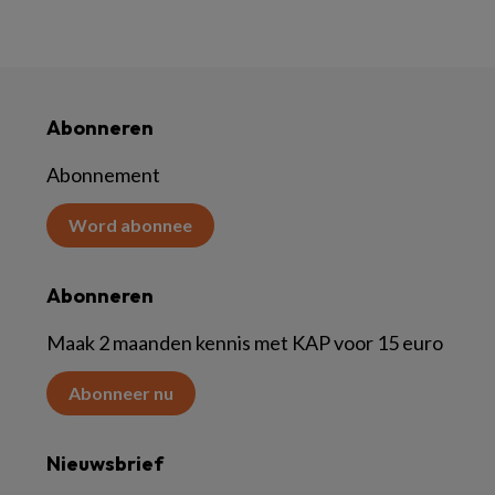
Abonneren
Abonnement
Word abonnee
Abonneren
Maak 2 maanden kennis met KAP voor 15 euro
Abonneer nu
Nieuwsbrief