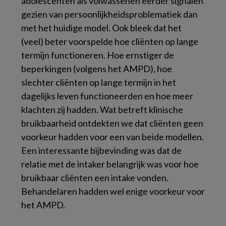
adolescenten als volwassenen eerder signalen
gezien van persoonlijkheidsproblematiek dan
met het huidige model. Ook bleek dat het
(veel) beter voorspelde hoe cliënten op lange
termijn functioneren. Hoe ernstiger de
beperkingen (volgens het AMPD), hoe
slechter cliënten op lange termijn in het
dagelijks leven functioneerden en hoe meer
klachten zij hadden. Wat betreft klinische
bruikbaarheid ontdekten we dat cliënten geen
voorkeur hadden voor een van beide modellen.
Een interessante bijbevinding was dat de
relatie met de intaker belangrijk was voor hoe
bruikbaar cliënten een intake vonden.
Behandelaren hadden wel enige voorkeur voor
het AMPD.