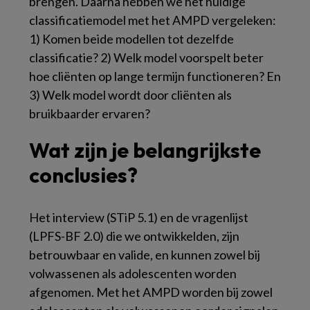
brengen. Daarna hebben we het huidige
classificatiemodel met het AMPD vergeleken:
1) Komen beide modellen tot dezelfde
classificatie? 2) Welk model voorspelt beter
hoe cliënten op lange termijn functioneren? En
3) Welk model wordt door cliënten als
bruikbaarder ervaren?
Wat zijn je belangrijkste
conclusies?
Het interview (STiP 5.1) en de vragenlijst
(LPFS-BF 2.0) die we ontwikkelden, zijn
betrouwbaar en valide, en kunnen zowel bij
volwassenen als adolescenten worden
afgenomen. Met het AMPD worden bij zowel