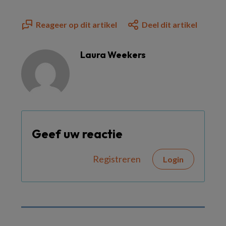
Reageer op dit artikel
Deel dit artikel
Laura Weekers
Geef uw reactie
Registreren
Login