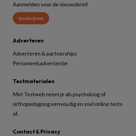
Aanmelden voor de nieuwsbrief
Inschrijven
Adverteren
Adverteren & partnerships
Personeelsadvertentie
Testmaterialen
Met Testweb neem je als psycholoog of
orthopedagoog eenvoudig en snel online tests
af.
Contact & Privacy