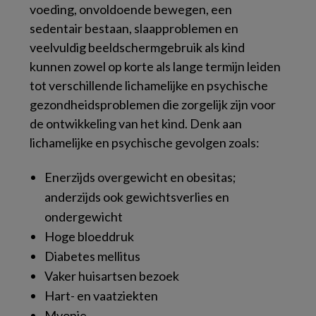
voeding, onvoldoende bewegen, een
sedentair bestaan, slaapproblemen en
veelvuldig beeldschermgebruik als kind
kunnen zowel op korte als lange termijn leiden
tot verschillende lichamelijke en psychische
gezondheidsproblemen die zorgelijk zijn voor
de ontwikkeling van het kind. Denk aan
lichamelijke en psychische gevolgen zoals:
Enerzijds overgewicht en obesitas;
anderzijds ook gewichtsverlies en
ondergewicht
Hoge bloeddruk
Diabetes mellitus
Vaker huisartsen bezoek
Hart- en vaatziekten
Myopie