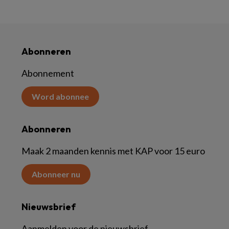
Abonneren
Abonnement
Word abonnee
Abonneren
Maak 2 maanden kennis met KAP voor 15 euro
Abonneer nu
Nieuwsbrief
Aanmelden voor de nieuwsbrief