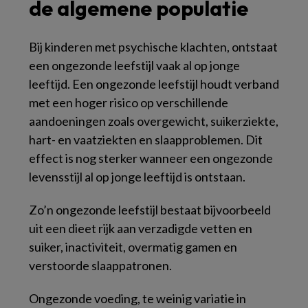
de algemene populatie
Bij kinderen met psychische klachten, ontstaat
een ongezonde leefstijl vaak al op jonge
leeftijd. Een ongezonde leefstijl houdt verband
met een hoger risico op verschillende
aandoeningen zoals overgewicht, suikerziekte,
hart- en vaatziekten en slaapproblemen. Dit
effect is nog sterker wanneer een ongezonde
levensstijl al op jonge leeftijd is ontstaan.
Zo’n ongezonde leefstijl bestaat bijvoorbeeld
uit een dieet rijk aan verzadigde vetten en
suiker, inactiviteit, overmatig gamen en
verstoorde slaappatronen.
Ongezonde voeding, te weinig variatie in