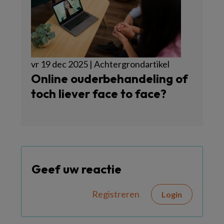
vr 19 dec 2025 | Achtergrondartikel
Online ouderbehandeling of
toch liever face to face?
Geef uw reactie
Registreren
Login