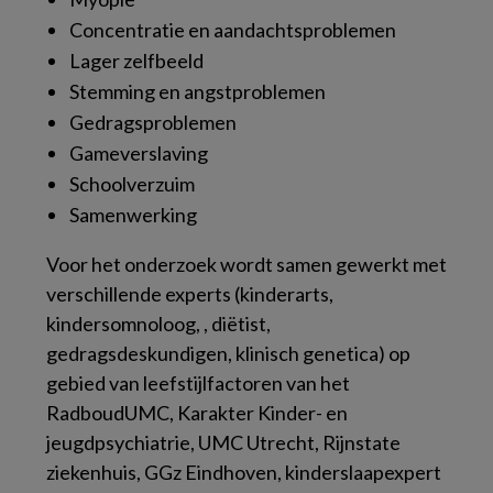
Concentratie en aandachtsproblemen
Lager zelfbeeld
Stemming en angstproblemen
Gedragsproblemen
Gameverslaving
Schoolverzuim
Samenwerking
Voor het onderzoek wordt samen gewerkt met
verschillende experts (kinderarts,
kindersomnoloog, , diëtist,
gedragsdeskundigen, klinisch genetica) op
gebied van leefstijlfactoren van het
RadboudUMC, Karakter Kinder- en
jeugdpsychiatrie, UMC Utrecht, Rijnstate
ziekenhuis, GGz Eindhoven, kinderslaapexpert