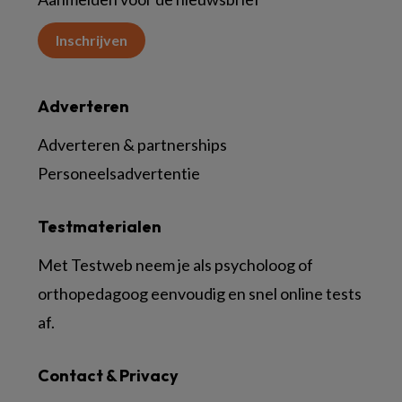
Inschrijven
Adverteren
Adverteren & partnerships
Personeelsadvertentie
Testmaterialen
Met Testweb neem je als psycholoog of
orthopedagoog eenvoudig en snel online tests
af.
Contact & Privacy