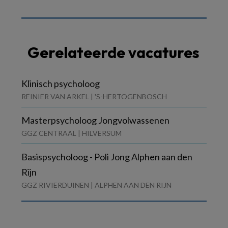
Gerelateerde vacatures
Klinisch psycholoog
REINIER VAN ARKEL | 'S-HERTOGENBOSCH
Masterpsycholoog Jongvolwassenen
GGZ CENTRAAL | HILVERSUM
Basispsycholoog - Poli Jong Alphen aan den
Rijn
GGZ RIVIERDUINEN | ALPHEN AAN DEN RIJN