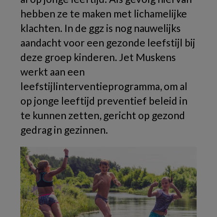
hebben ze te maken met lichamelijke
klachten. In de ggz is nog nauwelijks
aandacht voor een gezonde leefstijl bij
deze groep kinderen. Jet Muskens
werkt aan een
leefstijlinterventieprogramma, om al
op jonge leeftijd preventief beleid in
te kunnen zetten, gericht op gezond
gedrag in gezinnen.