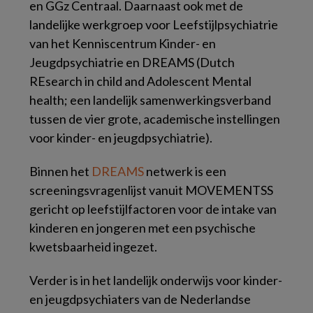
en GGz Centraal. Daarnaast ook met de
landelijke werkgroep voor Leefstijlpsychiatrie
van het Kenniscentrum Kinder- en
Jeugdpsychiatrie en DREAMS (Dutch
REsearch in child and Adolescent Mental
health; een landelijk samenwerkingsverband
tussen de vier grote, academische instellingen
voor kinder- en jeugdpsychiatrie).
Binnen het
DREAMS
netwerk is een
screeningsvragenlijst vanuit MOVEMENTSS
gericht op leefstijlfactoren voor de intake van
kinderen en jongeren met een psychische
kwetsbaarheid ingezet.
Verder is in het landelijk onderwijs voor kinder-
en jeugdpsychiaters van de Nederlandse