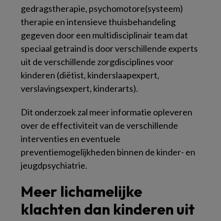
gedragstherapie, psychomotore(systeem)
therapie en intensieve thuisbehandeling
gegeven door een multidisciplinair team dat
speciaal getraind is door verschillende experts
uit de verschillende zorgdisciplines voor
kinderen (diëtist, kinderslaapexpert,
verslavingsexpert, kinderarts).
Dit onderzoek zal meer informatie opleveren
over de effectiviteit van de verschillende
interventies en eventuele
preventiemogelijkheden binnen de kinder- en
jeugdpsychiatrie.
Meer lichamelijke
klachten dan kinderen uit