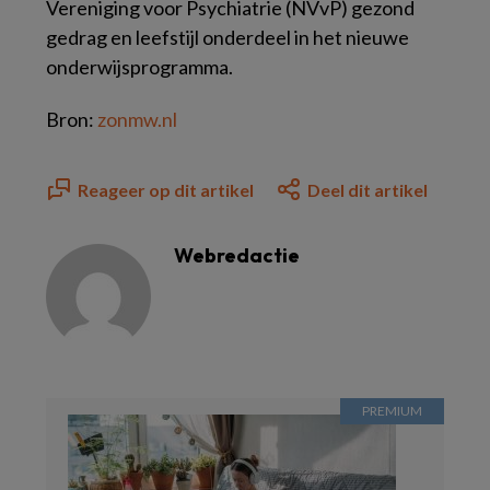
Vereniging voor Psychiatrie (NVvP) gezond
gedrag en leefstijl onderdeel in het nieuwe
onderwijsprogramma.
Bron:
zonmw.nl
Reageer op dit artikel
Deel dit artikel
Webredactie