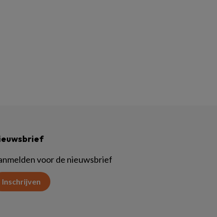
ieuwsbrief
anmelden voor de nieuwsbrief
Inschrijven