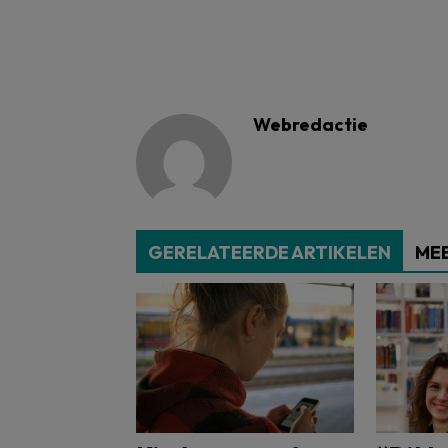
Webredactie
GERELATEERDE ARTIKELEN
MEE