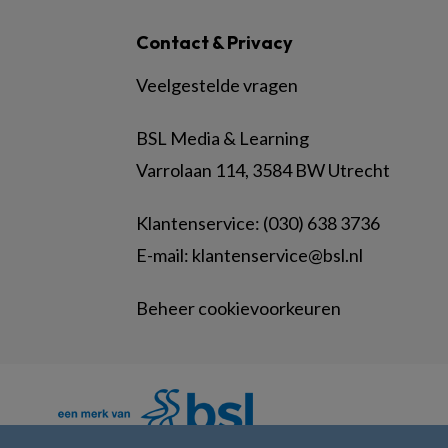
Contact & Privacy
Veelgestelde vragen
BSL Media & Learning
Varrolaan 114, 3584 BW Utrecht
Klantenservice: (030) 638 3736
E-mail:
klantenservice@bsl.nl
Beheer cookievoorkeuren