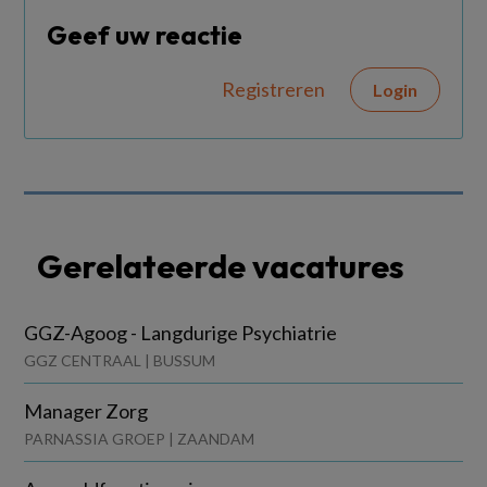
Geef uw reactie
Registreren
Login
Gerelateerde vacatures
GGZ-Agoog - Langdurige Psychiatrie
GGZ CENTRAAL | BUSSUM
Manager Zorg
PARNASSIA GROEP | ZAANDAM