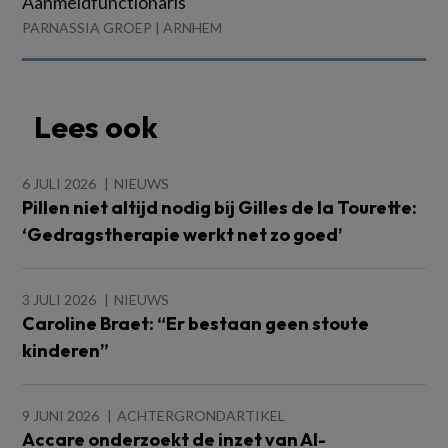
Aanmeldfunctionaris
PARNASSIA GROEP | ARNHEM
Lees ook
6 JULI 2026
NIEUWS
Pillen niet altijd nodig bij Gilles de la Tourette:
‘Gedragstherapie werkt net zo goed’
3 JULI 2026
NIEUWS
Caroline Braet: “Er bestaan geen stoute
kinderen”
9 JUNI 2026
ACHTERGRONDARTIKEL
Accare onderzoekt de inzet van AI-