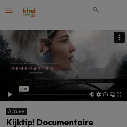
Actueel
Kijktip! Documentaire