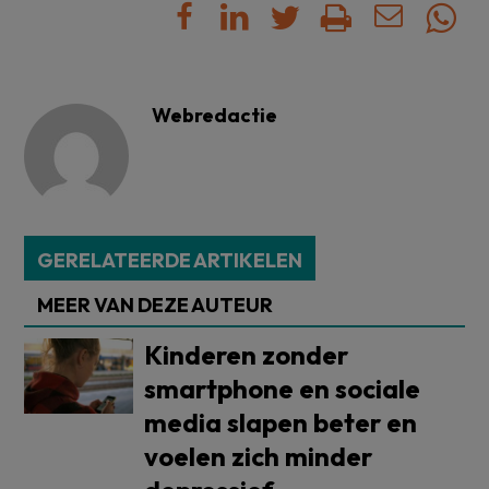
Webredactie
GERELATEERDE ARTIKELEN
MEER VAN DEZE AUTEUR
Kinderen zonder
smartphone en sociale
media slapen beter en
voelen zich minder