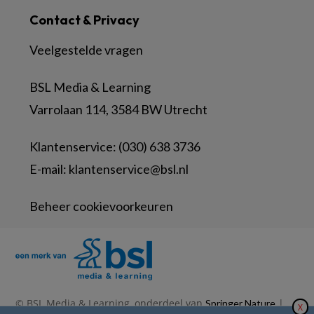
Contact & Privacy
Veelgestelde vragen
BSL Media & Learning
Varrolaan 114, 3584 BW Utrecht
Klantenservice: (030) 638 3736
E-mail:
klantenservice@bsl.nl
Beheer cookievoorkeuren
© BSL Media & Learning, onderdeel van
|
Springer Nature
X