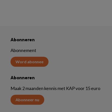
Abonneren
Abonnement
Word abonnee
Abonneren
Maak 2 maanden kennis met KAP voor 15 euro
Abonneer nu