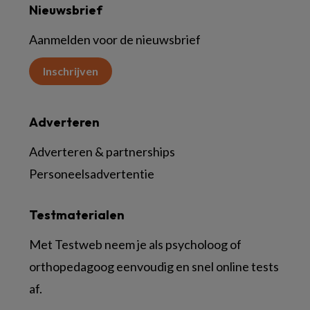
Nieuwsbrief
Aanmelden voor de nieuwsbrief
Inschrijven
Adverteren
Adverteren & partnerships
Personeelsadvertentie
Testmaterialen
Met Testweb neem je als psycholoog of
orthopedagoog eenvoudig en snel online tests
af.