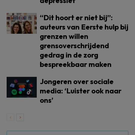
depressief
“Dit hoort er niet bij”:
auteurs van Eerste hulp bij
grenzen willen
grensoverschrijdend
gedrag in de zorg
bespreekbaar maken
Jongeren over sociale
media: ‘Luister ook naar
ons’