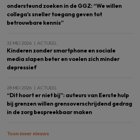
ondersteund zoeken in de GGZ: “We willen
collega’s sneller toegang geven tot
betrouwbare kennis”
31 MEI 2026
ACTUEEL
Kinderen zonder smartphone en sociale
media slapen beter en voelen zich minder
depressief
28 MEI 2026
ACTUEEL
“Dit hoort er niet bij”: auteurs van Eerste hulp
bij grenzen willen grensoverschrijdend gedrag
in de zorg bespreekbaar maken
Toon meer nieuws