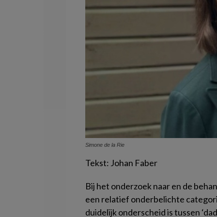
Simone de la Rie
Tekst: Johan Faber
Bij het onderzoek naar en de behan
een relatief onderbelichte categori
duidelijk onderscheid is tussen ‘dade