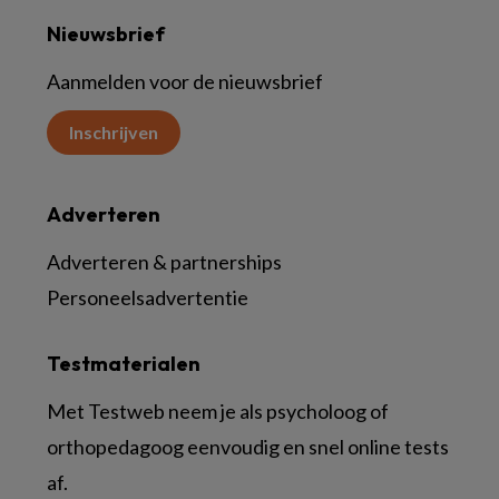
Nieuwsbrief
Aanmelden voor de nieuwsbrief
Inschrijven
Adverteren
Adverteren & partnerships
Personeelsadvertentie
Testmaterialen
Met Testweb neem je als psycholoog of
orthopedagoog eenvoudig en snel online tests
af.