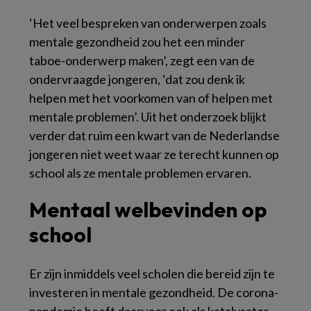
‘Het veel bespreken van onderwerpen zoals
mentale gezondheid zou het een minder
taboe-onderwerp maken’, zegt een van de
ondervraagde jongeren, ‘dat zou denk ik
helpen met het voorkomen van of helpen met
mentale problemen’. Uit het onderzoek blijkt
verder dat ruim een kwart van de Nederlandse
jongeren niet weet waar ze terecht kunnen op
school als ze mentale problemen ervaren.
Mentaal welbevinden op
school
Er zijn inmiddels veel scholen die bereid zijn te
investeren in mentale gezondheid. De corona-
pandemie heeft daarvoor ook als katalysator