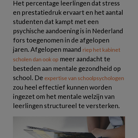
Het percentage leerlingen dat stress
en prestatiedruk ervaart en het aantal
studenten dat kampt met een
psychische aandoening is in Nederland
fors toegenomen in de afgelopen
jaren. Afgelopen maand
riep het kabinet
meer aandacht te
scholen dan ook op
besteden aan mentale gezondheid op
school. De
expertise van schoolpsychologen
zou heel effectief kunnen worden
ingezet om het mentale welzijn van
leerlingen structureel te versterken.