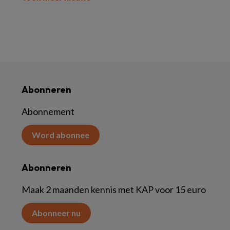
Abonneren
Abonnement
Word abonnee
Abonneren
Maak 2 maanden kennis met KAP voor 15 euro
Abonneer nu