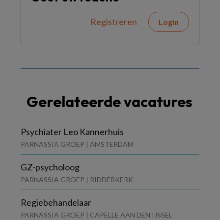
Registreren
Login
Gerelateerde vacatures
Psychiater Leo Kannerhuis
PARNASSIA GROEP | AMSTERDAM
GZ-psycholoog
PARNASSIA GROEP | RIDDERKERK
Regiebehandelaar
PARNASSIA GROEP | CAPELLE AAN DEN IJSSEL