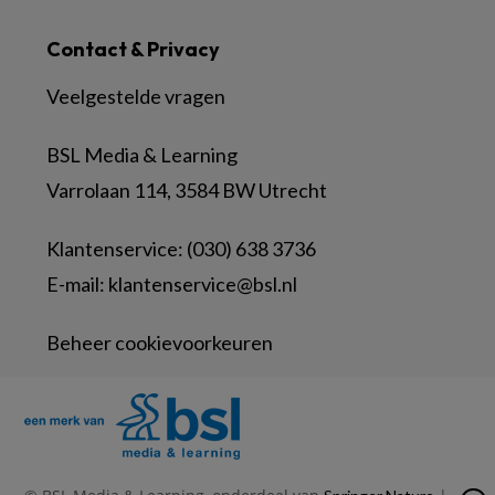
Contact & Privacy
Veelgestelde vragen
BSL Media & Learning
Varrolaan 114, 3584 BW Utrecht
Klantenservice: (030) 638 3736
E-mail:
klantenservice@bsl.nl
Beheer cookievoorkeuren