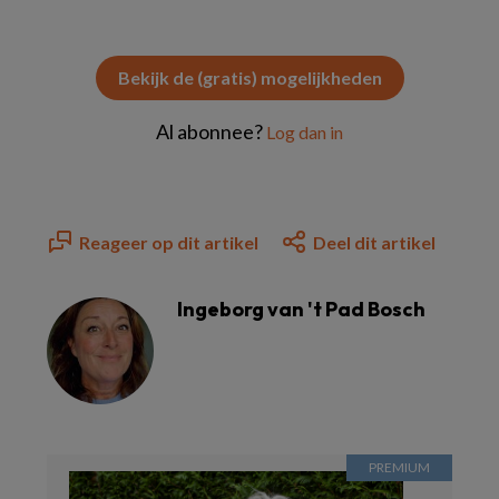
Bekijk de (gratis) mogelijkheden
Al abonnee?
Log dan in
Reageer op dit artikel
Deel dit artikel
Ingeborg van 't Pad Bosch