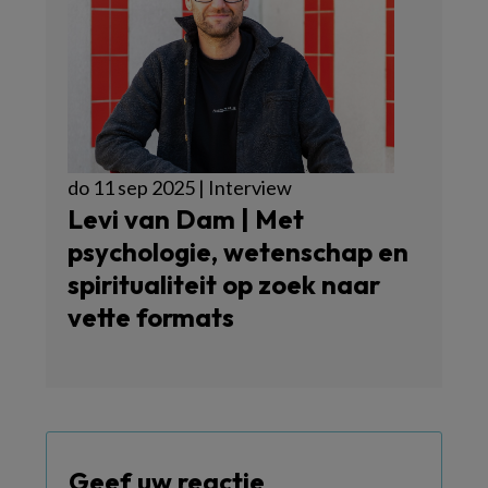
do 11 sep 2025 | Interview
Levi van Dam | Met
psychologie, wetenschap en
spiritualiteit op zoek naar
vette formats
Geef uw reactie