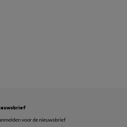
ieuwsbrief
anmelden voor de nieuwsbrief