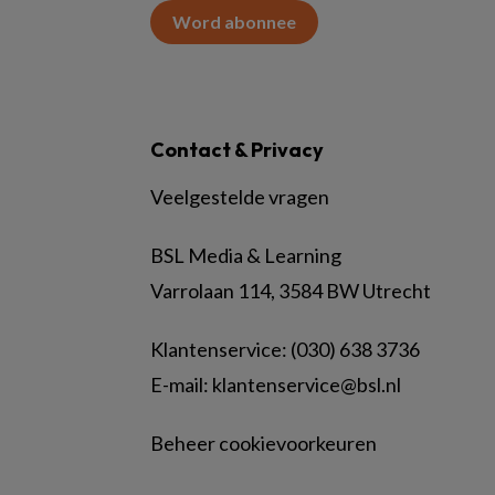
Word abonnee
Contact & Privacy
Veelgestelde vragen
BSL Media & Learning
Varrolaan 114, 3584 BW Utrecht
Klantenservice: (030) 638 3736
E-mail:
klantenservice@bsl.nl
Beheer cookievoorkeuren