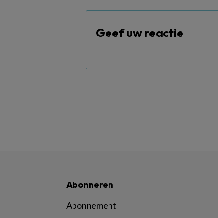
Geef uw reactie
Abonneren
Abonnement