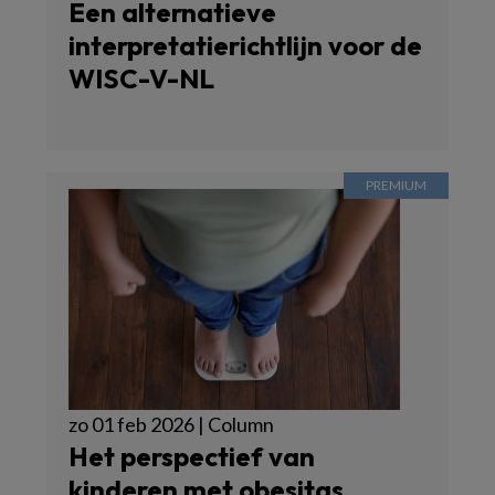
Een alternatieve
interpretatierichtlijn voor de
WISC-V-NL
zo 01 feb 2026 | Column
Het perspectief van
kinderen met obesitas