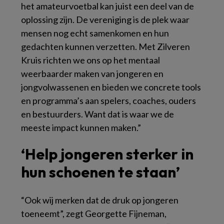
het amateurvoetbal kan juist een deel van de
oplossing zijn. De vereniging is de plek waar
mensen nog echt samenkomen en hun
gedachten kunnen verzetten. Met Zilveren
Kruis richten we ons op het mentaal
weerbaarder maken van jongeren en
jongvolwassenen en bieden we concrete tools
en programma’s aan spelers, coaches, ouders
en bestuurders. Want dat is waar we de
meeste impact kunnen maken.”
‘Help jongeren sterker in
hun schoenen te staan’
“Ook wij merken dat de druk op jongeren
toeneemt”, zegt Georgette Fijneman,