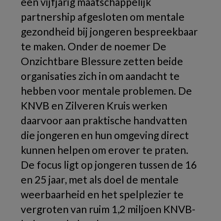
een vijfjarig maatschappelijk
partnership afgesloten om mentale
gezondheid bij jongeren bespreekbaar
te maken. Onder de noemer De
Onzichtbare Blessure zetten beide
organisaties zich in om aandacht te
hebben voor mentale problemen. De
KNVB en Zilveren Kruis werken
daarvoor aan praktische handvatten
die jongeren en hun omgeving direct
kunnen helpen om erover te praten.
De focus ligt op jongeren tussen de 16
en 25 jaar, met als doel de mentale
weerbaarheid en het spelplezier te
vergroten van ruim 1,2 miljoen KNVB-