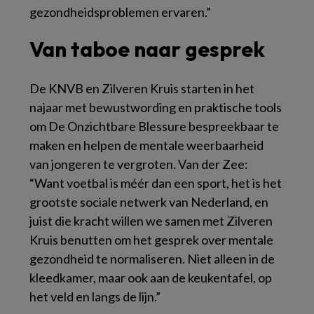
gezondheidsproblemen ervaren.”
Van taboe naar gesprek
De KNVB en Zilveren Kruis starten in het
najaar met bewustwording en praktische tools
om De Onzichtbare Blessure bespreekbaar te
maken en helpen de mentale weerbaarheid
van jongeren te vergroten. Van der Zee:
“Want voetbal is méér dan een sport, het is het
grootste sociale netwerk van Nederland, en
juist die kracht willen we samen met Zilveren
Kruis benutten om het gesprek over mentale
gezondheid te normaliseren. Niet alleen in de
kleedkamer, maar ook aan de keukentafel, op
het veld en langs de lijn.”