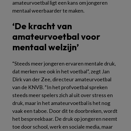
amateurvoetbal ligt een kans om jongeren
mentaal weerbaarder te maken.
‘De kracht van
amateurvoetbal voor
mentaal welzijn’
“Steeds meer jongeren ervaren mentale druk,
dat merken we ook in het voetbal”, zegt Jan
Dirk van der Zee, directeur amateurvoetbal
van de KNVB. “In het profvoetbal spreken
steeds meer spelers zich al uit over stress en
druk, maar in het amateurvoetbal is het nog
vaak een taboe. Door dit te doorbreken, wordt
het bespreekbaar. De druk op jongeren neemt
toe door school, werk en sociale media, maar