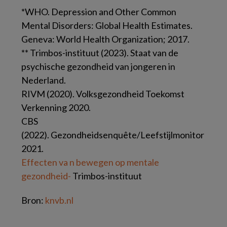
*WHO. Depression and Other Common
Mental Disorders: Global Health Estimates.
Geneva: World Health Organization; 2017.
** Trimbos-instituut (2023). Staat van de
psychische gezondheid van jongeren in
Nederland.
RIVM (2020). Volksgezondheid Toekomst
Verkenning 2020.
CBS
(2022). Gezondheidsenquête/Leefstijlmonitor
2021.
Effecten va n bewegen op mentale
gezondheid-
Trimbos-instituut
Bron:
knvb.nl