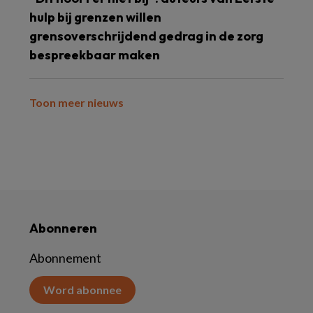
hulp bij grenzen willen
grensoverschrijdend gedrag in de zorg
bespreekbaar maken
Toon meer nieuws
Abonneren
Abonnement
Word abonnee