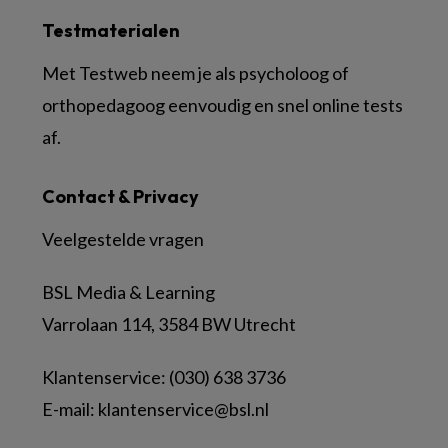
Testmaterialen
Met Testweb neem je als psycholoog of
orthopedagoog eenvoudig en snel online tests
af.
Contact & Privacy
Veelgestelde vragen
BSL Media & Learning
Varrolaan 114, 3584 BW Utrecht
Klantenservice: (030) 638 3736
E-mail:
klantenservice@bsl.nl