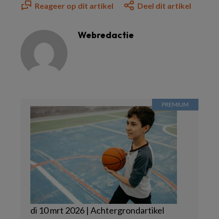
Reageer op dit artikel
Deel dit artikel
Webredactie
di 10 mrt 2026 | Achtergrondartikel