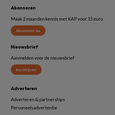
Abonneren
Maak 2 maanden kennis met KAP voor 15 euro
Abonneer nu
Nieuwsbrief
Aanmelden voor de nieuwsbrief
Inschrijven
Adverteren
Adverteren & partnerships
Personeelsadvertentie