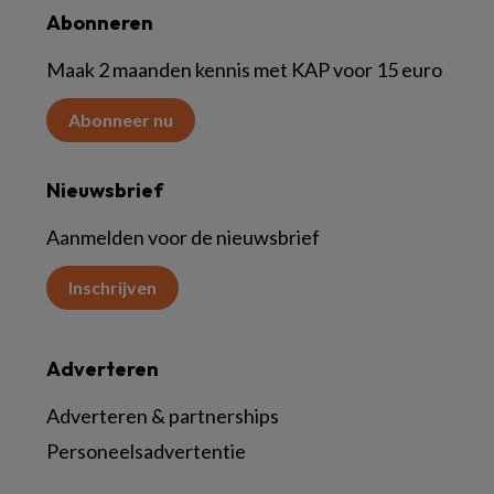
Abonneren
Maak 2 maanden kennis met KAP voor 15 euro
Abonneer nu
Nieuwsbrief
Aanmelden voor de nieuwsbrief
Inschrijven
Adverteren
Adverteren & partnerships
Personeelsadvertentie