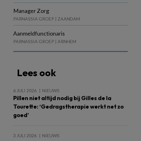
Manager Zorg
PARNASSIA GROEP | ZAANDAM
Aanmeldfunctionaris
PARNASSIA GROEP | ARNHEM
Lees ook
6 JULI 2026
NIEUWS
Pillen niet altijd nodig bij Gilles de la
Tourette: ‘Gedragstherapie werkt net zo
goed’
3 JULI 2026
NIEUWS