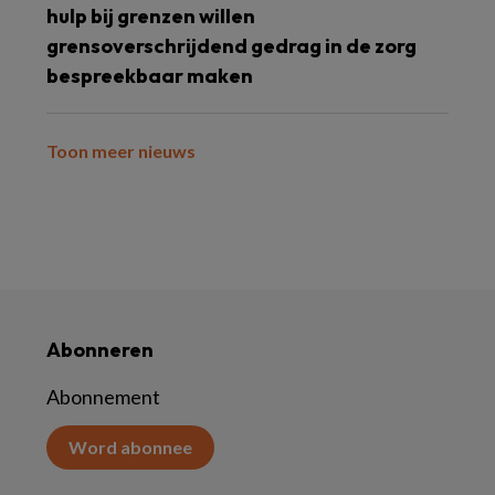
hulp bij grenzen willen
grensoverschrijdend gedrag in de zorg
bespreekbaar maken
Toon meer nieuws
Abonneren
Abonnement
Word abonnee