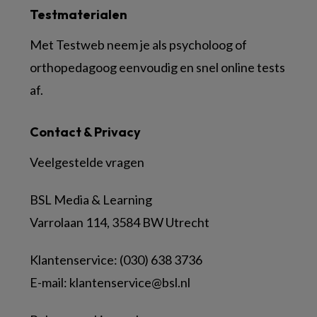
Testmaterialen
Met Testweb neem je als psycholoog of
orthopedagoog eenvoudig en snel online tests
af.
Contact & Privacy
Veelgestelde vragen
BSL Media & Learning
Varrolaan 114, 3584 BW Utrecht
Klantenservice: (030) 638 3736
E-mail:
klantenservice@bsl.nl