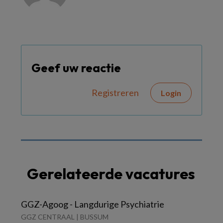
Geef uw reactie
Registreren
Login
Gerelateerde vacatures
GGZ-Agoog - Langdurige Psychiatrie
GGZ CENTRAAL | BUSSUM