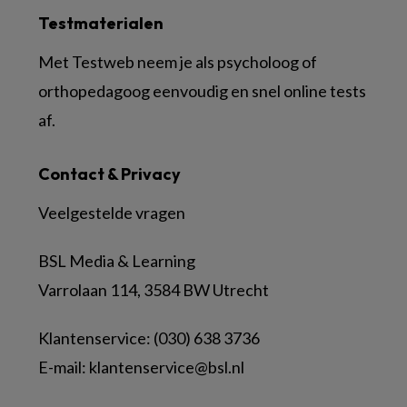
Testmaterialen
Met Testweb neem je als psycholoog of
orthopedagoog eenvoudig en snel online tests
af.
Contact & Privacy
Veelgestelde vragen
BSL Media & Learning
Varrolaan 114, 3584 BW Utrecht
Klantenservice: (030) 638 3736
E-mail:
klantenservice@bsl.nl