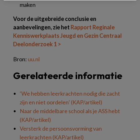
maken
Voor de uitgebreide conclusie en
aanbevelingen, zie het
Rapport Reginale
Kenniswerkplaats Jeugd en Gezin Centraal
Deelonderzoek 1 >
Bron:
uu.nl
Gerelateerde informatie
‘We hebben leerkrachten nodig die zacht
zijn en niet oordelen’ (KAP/artikel)
Naar de middelbare school als je ASS hebt
(KAP/artikel)
Versterk de persoonsvorming van
leerkrachten (KAP/artikel)