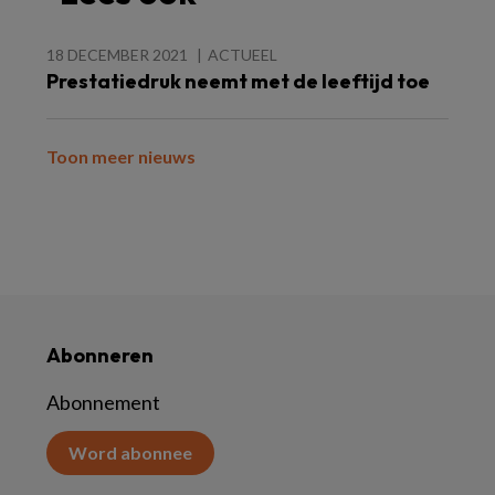
18 DECEMBER 2021
ACTUEEL
Prestatiedruk neemt met de leeftijd toe
Toon meer nieuws
Abonneren
Abonnement
Word abonnee