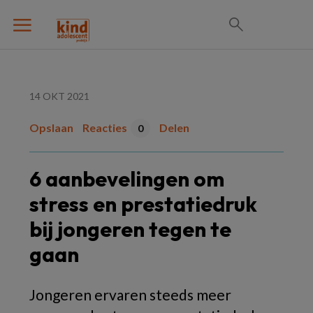
14 OKT 2021
Opslaan
Reacties
Delen
0
6 aanbevelingen om
stress en prestatiedruk
bij jongeren tegen te
gaan
Jongeren ervaren steeds meer