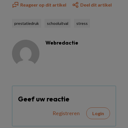
Reageer op dit artikel
Deel dit artikel
prestatiedruk
schooluitval
stress
Webredactie
Geef uw reactie
Registreren
Login