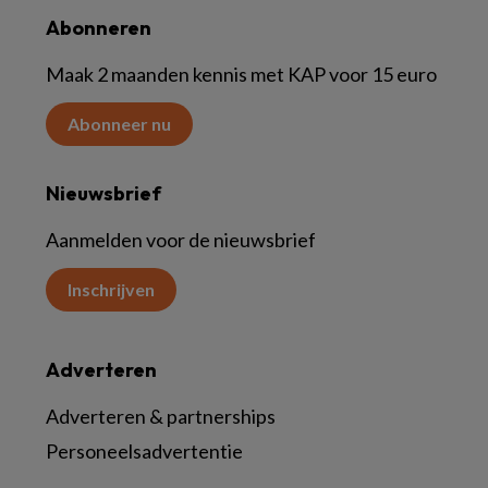
Abonneren
Maak 2 maanden kennis met KAP voor 15 euro
Abonneer nu
Nieuwsbrief
Aanmelden voor de nieuwsbrief
Inschrijven
Adverteren
Adverteren & partnerships
Personeelsadvertentie