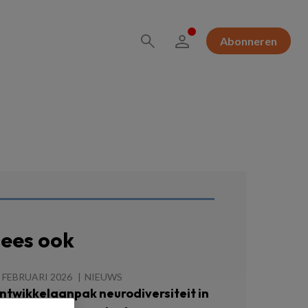
Abonneren
ees ook
 FEBRUARI 2026
NIEUWS
ntwikkelaanpak neurodiversiteit in