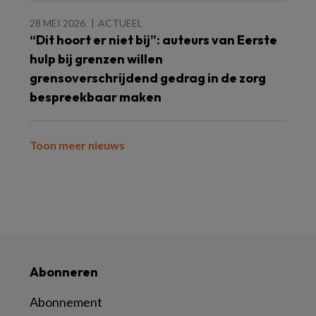
28 MEI 2026
ACTUEEL
“Dit hoort er niet bij”: auteurs van Eerste
hulp bij grenzen willen
grensoverschrijdend gedrag in de zorg
bespreekbaar maken
Toon meer nieuws
Abonneren
Abonnement