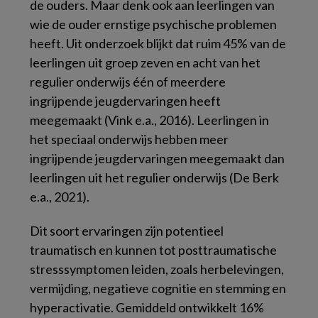
de ouders. Maar denk ook aan leerlingen van
wie de ouder ernstige psychische problemen
heeft. Uit onderzoek blijkt dat ruim 45% van de
leerlingen uit groep zeven en acht van het
regulier onderwijs één of meerdere
ingrijpende jeugdervaringen heeft
meegemaakt (Vink e.a., 2016). Leerlingen in
het speciaal onderwijs hebben meer
ingrijpende jeugdervaringen meegemaakt dan
leerlingen uit het regulier onderwijs (De Berk
e.a., 2021).
Dit soort ervaringen zijn potentieel
traumatisch en kunnen tot posttraumatische
stresssymptomen leiden, zoals herbelevingen,
vermijding, negatieve cognitie en stemming en
hyperactivatie. Gemiddeld ontwikkelt 16%