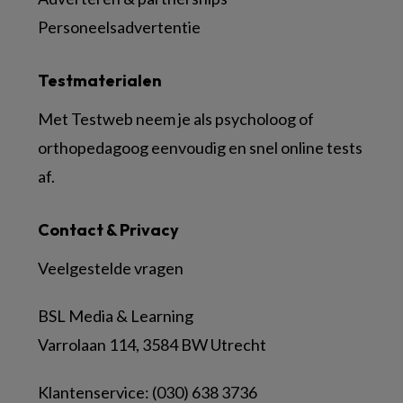
Personeelsadvertentie
Testmaterialen
Met Testweb neem je als psycholoog of
orthopedagoog eenvoudig en snel online tests
af.
Contact & Privacy
Veelgestelde vragen
BSL Media & Learning
Varrolaan 114, 3584 BW Utrecht
Klantenservice: (030) 638 3736