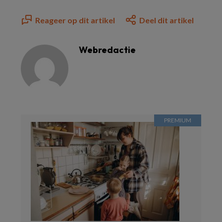
Reageer op dit artikel
Deel dit artikel
Webredactie