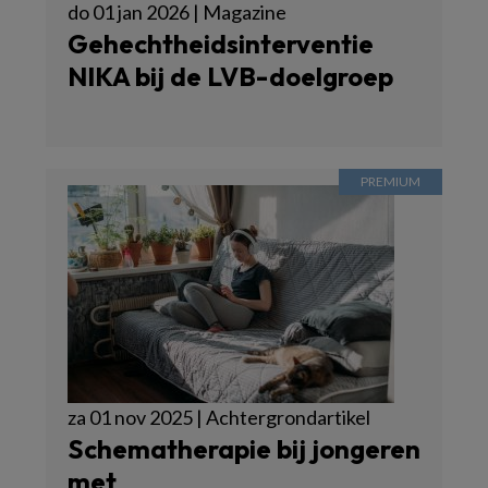
do 01 jan 2026 | Magazine
Gehechtheidsinterventie
NIKA bij de LVB-doelgroep
za 01 nov 2025 | Achtergrondartikel
Schematherapie bij jongeren
met