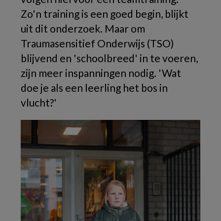
Zo'n training is een goed begin, blijkt
uit dit onderzoek. Maar om
Traumasensitief Onderwijs (TSO)
blijvend en 'schoolbreed' in te voeren,
zijn meer inspanningen nodig. 'Wat
doe je als een leerling het bos in
vlucht?'