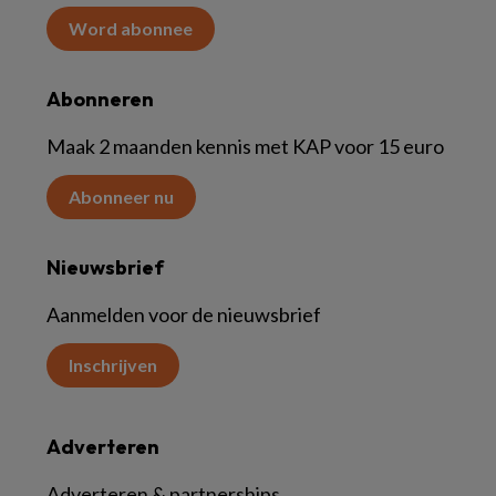
Word abonnee
Abonneren
Maak 2 maanden kennis met KAP voor 15 euro
Abonneer nu
Nieuwsbrief
Aanmelden voor de nieuwsbrief
Inschrijven
Adverteren
Adverteren & partnerships