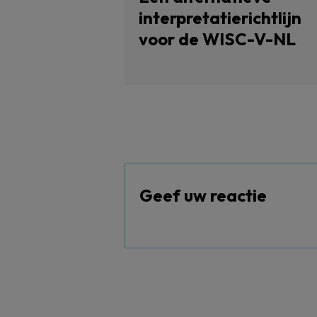
interpretatierichtlijn
voor de WISC-V-NL
Geef uw reactie