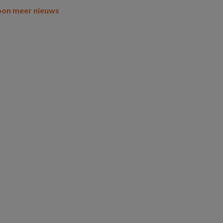
oon meer nieuws