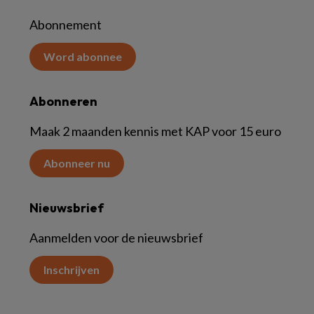
Abonnement
Word abonnee
Abonneren
Maak 2 maanden kennis met KAP voor 15 euro
Abonneer nu
Nieuwsbrief
Aanmelden voor de nieuwsbrief
Inschrijven