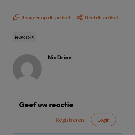
Reageer op dit artikel
Deel dit artikel
jeugdzorg
Nic Drion
Geef uw reactie
Registreren
Login