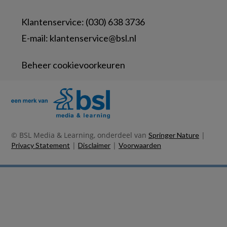
Klantenservice: (030) 638 3736
E-mail:
klantenservice@bsl.nl
Beheer cookievoorkeuren
© BSL Media & Learning, onderdeel van
|
Springer Nature
|
|
Privacy Statement
Disclaimer
Voorwaarden