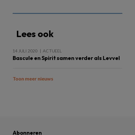
Lees ook
14 JULI 2020
ACTUEEL
Bascule en Spirit samen verder als Levvel
Toon meer nieuws
Abonneren