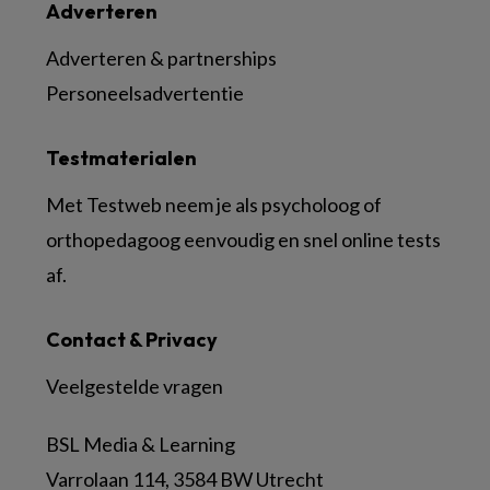
Adverteren
Adverteren & partnerships
Personeelsadvertentie
Testmaterialen
Met Testweb neem je als psycholoog of
orthopedagoog eenvoudig en snel online tests
af.
Contact & Privacy
Veelgestelde vragen
BSL Media & Learning
Varrolaan 114, 3584 BW Utrecht