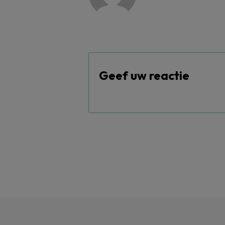
Geef uw reactie