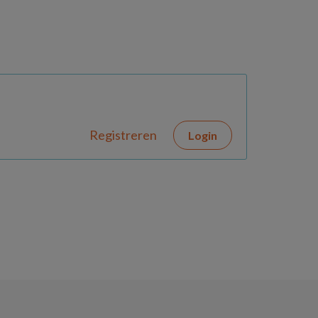
Registreren
Login