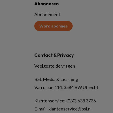
Abonneren
Abonnement
Word abonnee
Contact & Privacy
Veelgestelde vragen
BSL Media & Learning
Varrolaan 114, 3584 BW Utrecht
Klantenservice: (030) 638 3736
E-mail:
klantenservice@bsl.nl