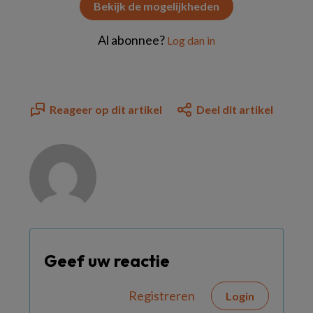
Bekijk de mogelijkheden
Al abonnee?
Log dan in
Reageer op dit artikel
Deel dit artikel
Geef uw reactie
Registreren
Login