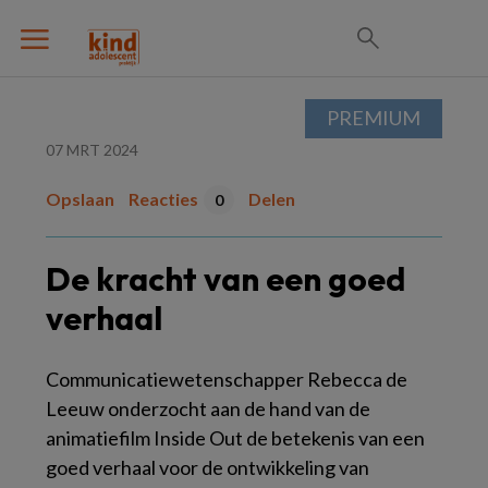
PREMIUM
07 MRT 2024
Opslaan
Reacties
Delen
0
De kracht van een goed
verhaal
Communicatiewetenschapper Rebecca de
Leeuw onderzocht aan de hand van de
animatiefilm
Inside Out
de betekenis van een
goed verhaal voor de ontwikkeling van