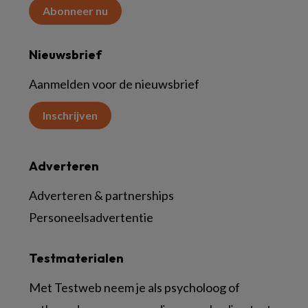
Abonneer nu
Nieuwsbrief
Aanmelden voor de nieuwsbrief
Inschrijven
Adverteren
Adverteren & partnerships
Personeelsadvertentie
Testmaterialen
Met Testweb neem je als psycholoog of