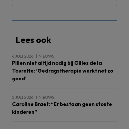
Lees ook
6 JULI 2026
NIEUWS
Pillen niet altijd nodig bij Gilles de la
Tourette: ‘Gedragstherapie werkt net zo
goed’
3 JULI 2026
NIEUWS
Caroline Braet: “Er bestaan geen stoute
kinderen”