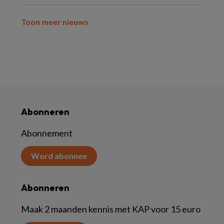
Toon meer nieuws
Abonneren
Abonnement
Word abonnee
Abonneren
Maak 2 maanden kennis met KAP voor 15 euro