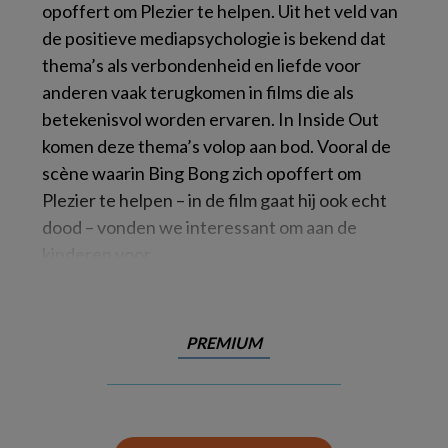
opoffert om Plezier te helpen. Uit het veld van
de positieve mediapsychologie is bekend dat
thema’s als verbondenheid en liefde voor
anderen vaak terugkomen in films die als
betekenisvol worden ervaren. In
Inside Out
komen deze thema’s volop aan bod. Vooral de
scène waarin Bing Bong zich opoffert om
Plezier te helpen – in de film gaat hij ook echt
dood – vonden we interessant om aan de
kinderen voor
PREMIUM